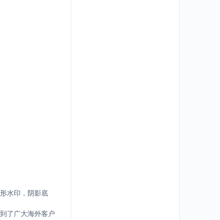
形水印，阴影底
到了广大海外客户