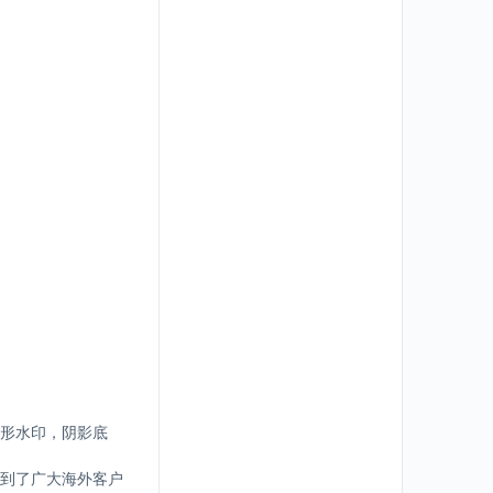
形水印，阴影底
到了广大海外客户