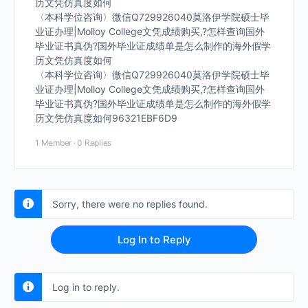
历文凭仿真度如何
〈本科学位咨询〉微信Q729926040莫洛伊学院硕士毕
业证办理|Molloy College文凭成绩购买,?怎样查询国外
毕业证书真伪?国外毕业证成绩单是怎么制作的海外假学
历文凭仿真度如何
〈本科学位咨询〉微信Q729926040莫洛伊学院硕士毕
业证办理|Molloy College文凭成绩购买,?怎样查询国外
毕业证书真伪?国外毕业证成绩单是怎么制作的海外假学
历文凭仿真度如何96321EBF6D9
1 Member
·
0 Replies
Sorry, there were no replies found.
Log In to Reply
Log in to reply.