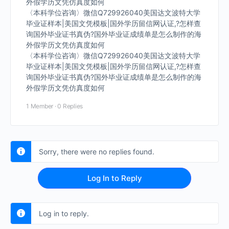
外假学历文凭仿真度如何
〈本科学位咨询〉微信Q729926040美国达文波特大学
毕业证样本|美国文凭模板|国外学历留信网认证,?怎样查
询国外毕业证书真伪?国外毕业证成绩单是怎么制作的海
外假学历文凭仿真度如何
〈本科学位咨询〉微信Q729926040美国达文波特大学
毕业证样本|美国文凭模板|国外学历留信网认证,?怎样查
询国外毕业证书真伪?国外毕业证成绩单是怎么制作的海
外假学历文凭仿真度如何
1 Member
·
0 Replies
Sorry, there were no replies found.
Log In to Reply
Log in to reply.