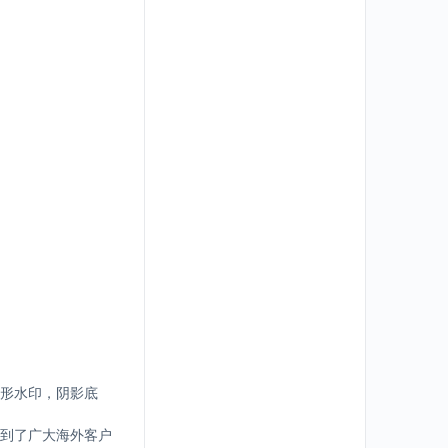
形水印，阴影底
到了广大海外客户