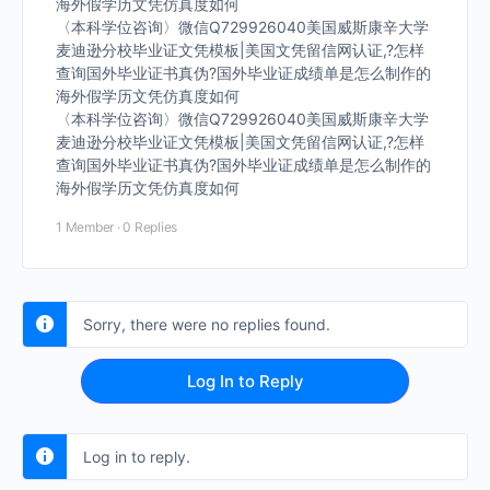
海外假学历文凭仿真度如何
〈本科学位咨询〉微信Q729926040美国威斯康辛大学
麦迪逊分校毕业证文凭模板|美国文凭留信网认证,?怎样
查询国外毕业证书真伪?国外毕业证成绩单是怎么制作的
海外假学历文凭仿真度如何
〈本科学位咨询〉微信Q729926040美国威斯康辛大学
麦迪逊分校毕业证文凭模板|美国文凭留信网认证,?怎样
查询国外毕业证书真伪?国外毕业证成绩单是怎么制作的
海外假学历文凭仿真度如何
1 Member
·
0 Replies
Sorry, there were no replies found.
Log In to Reply
Log in to reply.