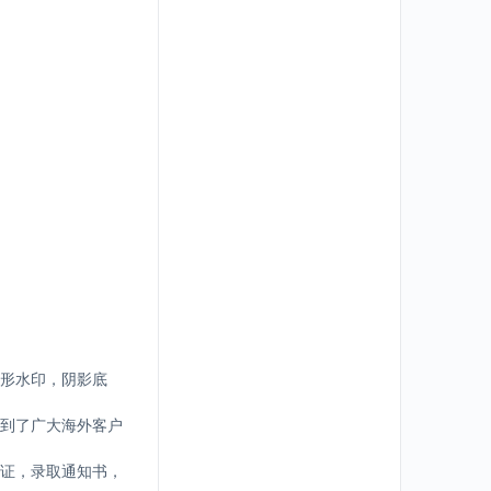
形水印，阴影底
到了广大海外客户
证，录取通知书，