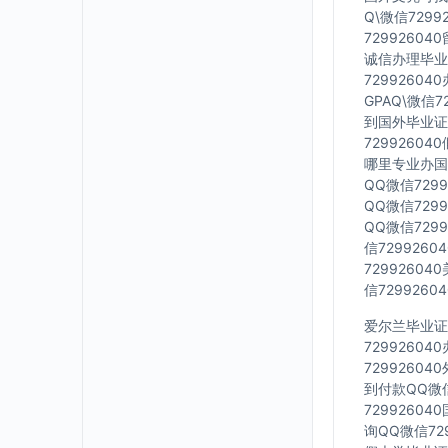
Q\微信729
7299260
诚信办理毕业证
7299260
GPAQ\微信
到国外毕业证Q
7299260
哪里专业办国外
QQ微信729
QQ微信729
QQ微信729
信729926
7299260
信729926
爱尔兰毕业证Q
7299260
7299260
到付款QQ微信
7299260
询QQ微信72