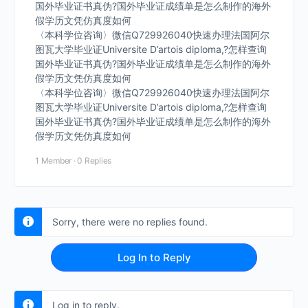
国外毕业证书真伪?国外毕业证成绩单是怎么制作的海外
假学历文凭仿真度如何
〈本科学位咨询〉微信Q729926040快速办理法国阿尔
图瓦大学毕业证Universite D’artois diploma,?怎样查询
国外毕业证书真伪?国外毕业证成绩单是怎么制作的海外
假学历文凭仿真度如何
〈本科学位咨询〉微信Q729926040快速办理法国阿尔
图瓦大学毕业证Universite D’artois diploma,?怎样查询
国外毕业证书真伪?国外毕业证成绩单是怎么制作的海外
假学历文凭仿真度如何
1 Member
·
0 Replies
Sorry, there were no replies found.
Log In to Reply
Log in to reply.