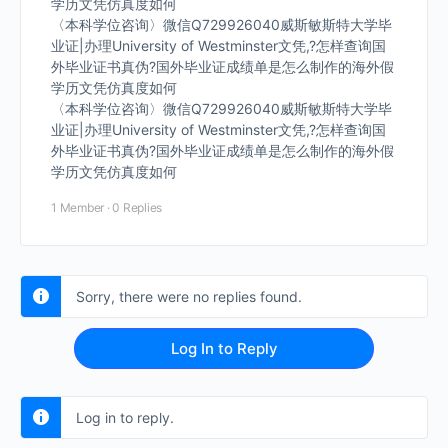
学历文凭仿真度如何
〈本科学位咨询〉微信Q729926040威斯敏斯特大学毕
业证|办理University of Westminster文凭,?怎样查询国
外毕业证书真伪?国外毕业证成绩单是怎么制作的海外假
学历文凭仿真度如何
〈本科学位咨询〉微信Q729926040威斯敏斯特大学毕
业证|办理University of Westminster文凭,?怎样查询国
外毕业证书真伪?国外毕业证成绩单是怎么制作的海外假
学历文凭仿真度如何
1 Member
·
0 Replies
Sorry, there were no replies found.
Log In to Reply
Log in to reply.