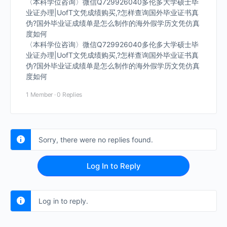
〈本科学位咨询〉微信Q729926040多伦多大学硕士毕
业证办理|UofT文凭成绩购买,?怎样查询国外毕业证书真
伪?国外毕业证成绩单是怎么制作的海外假学历文凭仿真
度如何
〈本科学位咨询〉微信Q729926040多伦多大学硕士毕
业证办理|UofT文凭成绩购买,?怎样查询国外毕业证书真
伪?国外毕业证成绩单是怎么制作的海外假学历文凭仿真
度如何
1 Member
·
0 Replies
Sorry, there were no replies found.
Log In to Reply
Log in to reply.