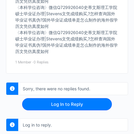
历文凭仿真度如何
〈本科学位咨询〉微信Q729926040史蒂文斯理工学院
硕士毕业证办理|Stevens文凭成绩购买,?怎样查询国外
毕业证书真伪?国外毕业证成绩单是怎么制作的海外假学
历文凭仿真度如何
〈本科学位咨询〉微信Q729926040史蒂文斯理工学院
硕士毕业证办理|Stevens文凭成绩购买,?怎样查询国外
毕业证书真伪?国外毕业证成绩单是怎么制作的海外假学
历文凭仿真度如何
1 Member
·
0 Replies
Sorry, there were no replies found.
Log In to Reply
Log in to reply.