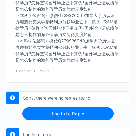
仿学历,?怎样查询国外毕业证书真伪?国外毕业证成绩单
是怎么制作的海外假学历文凭仿真度如何
〈本科学位咨询〉微信Q729926040加拿大学历认证，
办理魁北克大学蒙特利尔分校毕业证书，购买UQAM精
仿学历,?怎样查询国外毕业证书真伪?国外毕业证成绩单
是怎么制作的海外假学历文凭仿真度如何
〈本科学位咨询〉微信Q729926040加拿大学历认证，
办理魁北克大学蒙特利尔分校毕业证书，购买UQAM精
仿学历,?怎样查询国外毕业证书真伪?国外毕业证成绩单
是怎么制作的海外假学历文凭仿真度如何
1 Member
·
0 Replies
Sorry, there were no replies found.
Log In to Reply
Log in to reply.