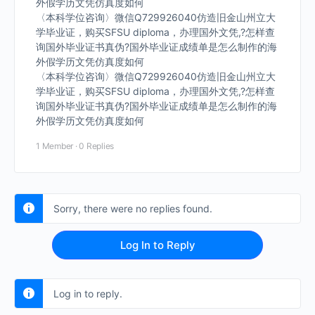
外假学历文凭仿真度如何
〈本科学位咨询〉微信Q729926040仿造旧金山州立大
学毕业证，购买SFSU diploma，办理国外文凭,?怎样查
询国外毕业证书真伪?国外毕业证成绩单是怎么制作的海
外假学历文凭仿真度如何
〈本科学位咨询〉微信Q729926040仿造旧金山州立大
学毕业证，购买SFSU diploma，办理国外文凭,?怎样查
询国外毕业证书真伪?国外毕业证成绩单是怎么制作的海
外假学历文凭仿真度如何
1 Member
·
0 Replies
Sorry, there were no replies found.
Log In to Reply
Log in to reply.