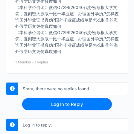
外假学历文凭仿真度如何
〈本科学位咨询〉微信Q729926040代办密歇根大学文
凭，复刻密大原版一比一毕业证，办理国外学历,?怎样查
询国外毕业证书真伪?国外毕业证成绩单是怎么制作的海
外假学历文凭仿真度如何
〈本科学位咨询〉微信Q729926040代办密歇根大学文
凭，复刻密大原版一比一毕业证，办理国外学历,?怎样查
询国外毕业证书真伪?国外毕业证成绩单是怎么制作的海
外假学历文凭仿真度如何
1 Member
·
0 Replies
Sorry, there were no replies found.
Log In to Reply
Log in to reply.