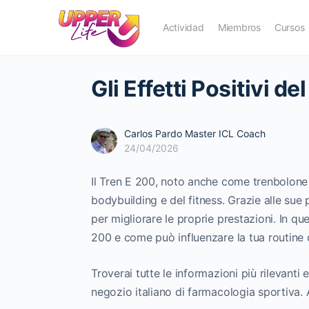
Actividad
Miembros
Cursos
Gli Effetti Positivi d
Carlos Pardo Master ICL Coach
24/04/2026
Il Tren E 200, noto anche come trenbolone
bodybuilding e del fitness. Grazie alle sue p
per migliorare le proprie prestazioni. In que
200 e come può influenzare la tua routine 
Troverai tutte le informazioni più rilevanti e
negozio italiano di farmacologia sportiva. A