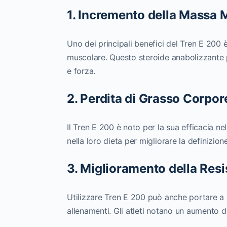
1. Incremento della Massa 
Uno dei principali benefici del Tren E 200 
muscolare. Questo steroide anabolizzante p
e forza.
2. Perdita di Grasso Corpor
Il Tren E 200 è noto per la sua efficacia ne
nella loro dieta per migliorare la definizio
3. Miglioramento della Res
Utilizzare Tren E 200 può anche portare a 
allenamenti. Gli atleti notano un aumento de