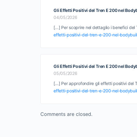
Gli Effetti Positivi del Tren E 200 nel Bo
04/05/2026
[…] Per scoprire nel dettaglio i benefici de
effetti-positivi-del-tren-e-200-nel-bodybui
Gli Effetti Positivi del Tren E 200 nel Bod
05/05/2026
[…] Per approfondire gli effetti positivi del 
effetti-positivi-del-tren-e-200-nel-bodybui
Comments are closed.