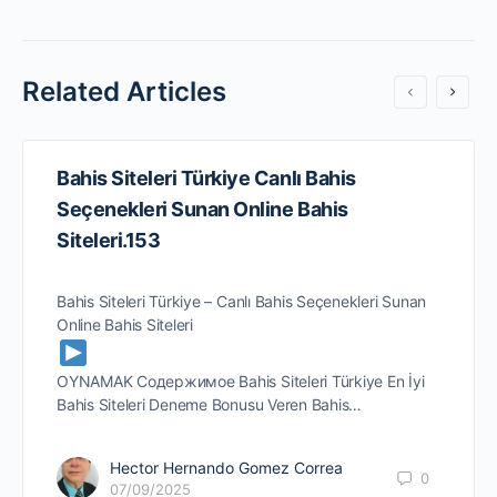
Related Articles
Bahis Siteleri Türkiye Canlı Bahis
Seçenekleri Sunan Online Bahis
Siteleri.153
Bahis Siteleri Türkiye – Canlı Bahis Seçenekleri Sunan
Online Bahis Siteleri
OYNAMAK Содержимое Bahis Siteleri Türkiye En İyi
Bahis Siteleri Deneme Bonusu Veren Bahis…
Hector Hernando Gomez Correa
0
07/09/2025