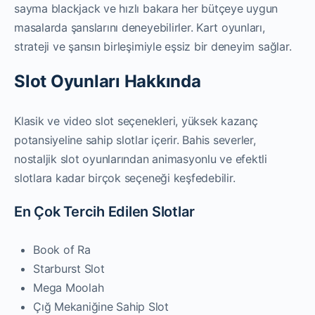
sayma blackjack ve hızlı bakara her bütçeye uygun
masalarda şanslarını deneyebilirler. Kart oyunları,
strateji ve şansın birleşimiyle eşsiz bir deneyim sağlar.
Slot Oyunları Hakkında
Klasik ve video slot seçenekleri, yüksek kazanç
potansiyeline sahip slotlar içerir. Bahis severler,
nostaljik slot oyunlarından animasyonlu ve efektli
slotlara kadar birçok seçeneği keşfedebilir.
En Çok Tercih Edilen Slotlar
Book of Ra
Starburst Slot
Mega Moolah
Çığ Mekaniğine Sahip Slot