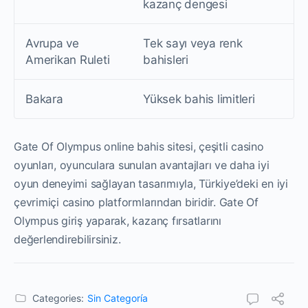
kazanç dengesi
Avrupa ve
Tek sayı veya renk
Amerikan Ruleti
bahisleri
Bakara
Yüksek bahis limitleri
Gate Of Olympus online bahis sitesi, çeşitli casino
oyunları, oyunculara sunulan avantajları ve daha iyi
oyun deneyimi sağlayan tasarımıyla, Türkiye’deki en iyi
çevrimiçi casino platformlarından biridir. Gate Of
Olympus giriş yaparak, kazanç fırsatlarını
değerlendirebilirsiniz.
Categories:
Sin Categoría