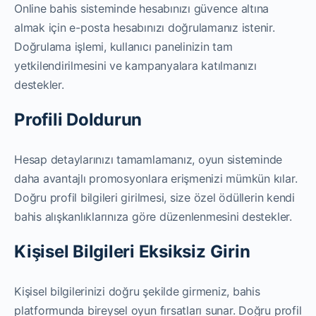
Online bahis sisteminde hesabınızı güvence altına
almak için e-posta hesabınızı doğrulamanız istenir.
Doğrulama işlemi, kullanıcı panelinizin tam
yetkilendirilmesini ve kampanyalara katılmanızı
destekler.
Profili Doldurun
Hesap detaylarınızı tamamlamanız, oyun sisteminde
daha avantajlı promosyonlara erişmenizi mümkün kılar.
Doğru profil bilgileri girilmesi, size özel ödüllerin kendi
bahis alışkanlıklarınıza göre düzenlenmesini destekler.
Kişisel Bilgileri Eksiksiz Girin
Kişisel bilgilerinizi doğru şekilde girmeniz, bahis
platformunda bireysel oyun fırsatları sunar. Doğru profil