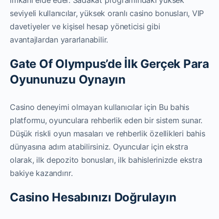
imkanı elde eder. Sadakat programındaki yüksek
seviyeli kullanıcılar, yüksek oranlı casino bonusları, VIP
davetiyeler ve kişisel hesap yöneticisi gibi
avantajlardan yararlanabilir.
Gate Of Olympus’de İlk Gerçek Para
Oyununuzu Oynayın
Casino deneyimi olmayan kullanıcılar için Bu bahis
platformu, oyunculara rehberlik eden bir sistem sunar.
Düşük riskli oyun masaları ve rehberlik özellikleri bahis
dünyasına adım atabilirsiniz. Oyuncular için ekstra
olarak, ilk depozito bonusları, ilk bahislerinizde ekstra
bakiye kazandırır.
Casino Hesabınızı Doğrulayın