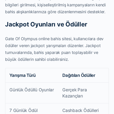
bilgileri girilmesi, kişiselleştirilmiş kampanyaların kendi
bahis alışkanlıklarınıza göre düzenlenmesini destekler.
Jackpot Oyunları ve Ödüller
Gate Of Olympus online bahis sitesi, kullanıcılara dev
ödüller veren jackpot yarışmaları düzenler. Jackpot
turnuvalarında, bahis yaparak puan toplayabilir ve
büyük ödüllerin sahibi olabilirsiniz.
Yarışma Türü
Dağıtılan Ödüller
Günlük Ödüllü Oyunlar
Gerçek Para
Kazançları
7 Günlük Ödül
Cashback Ödülleri