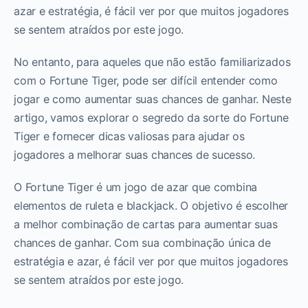
azar e estratégia, é fácil ver por que muitos jogadores
se sentem atraídos por este jogo.
No entanto, para aqueles que não estão familiarizados
com o Fortune Tiger, pode ser difícil entender como
jogar e como aumentar suas chances de ganhar. Neste
artigo, vamos explorar o segredo da sorte do Fortune
Tiger e fornecer dicas valiosas para ajudar os
jogadores a melhorar suas chances de sucesso.
O Fortune Tiger é um jogo de azar que combina
elementos de ruleta e blackjack. O objetivo é escolher
a melhor combinação de cartas para aumentar suas
chances de ganhar. Com sua combinação única de
estratégia e azar, é fácil ver por que muitos jogadores
se sentem atraídos por este jogo.