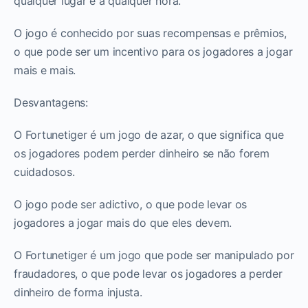
qualquer lugar e a qualquer hora.
O jogo é conhecido por suas recompensas e prêmios,
o que pode ser um incentivo para os jogadores a jogar
mais e mais.
Desvantagens:
O Fortunetiger é um jogo de azar, o que significa que
os jogadores podem perder dinheiro se não forem
cuidadosos.
O jogo pode ser adictivo, o que pode levar os
jogadores a jogar mais do que eles devem.
O Fortunetiger é um jogo que pode ser manipulado por
fraudadores, o que pode levar os jogadores a perder
dinheiro de forma injusta.