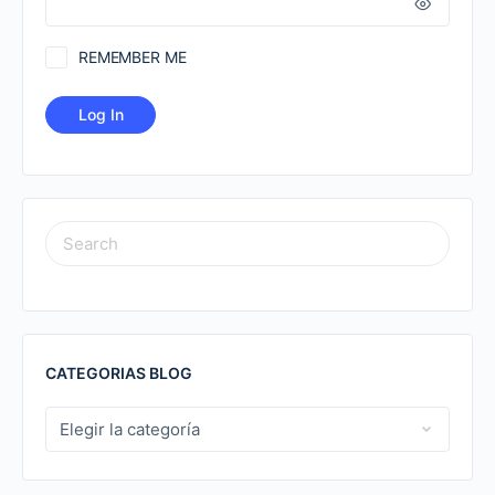
REMEMBER ME
SEARCH
FOR:
CATEGORIAS BLOG
CATEGORIAS
BLOG