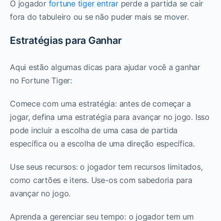
O jogador
fortune tiger entrar
perde a partida se cair
fora do tabuleiro ou se não puder mais se mover.
Estratégias para Ganhar
Aqui estão algumas dicas para ajudar você a ganhar
no Fortune Tiger:
Comece com uma estratégia: antes de começar a
jogar, defina uma estratégia para avançar no jogo. Isso
pode incluir a escolha de uma casa de partida
específica ou a escolha de uma direção específica.
Use seus recursos: o jogador tem recursos limitados,
como cartões e itens. Use-os com sabedoria para
avançar no jogo.
Aprenda a gerenciar seu tempo: o jogador tem um