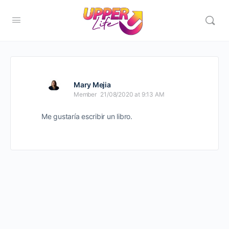
Mary Mejia
Member
21/08/2020 at 9:13 AM
Me gustaría escribir un libro.