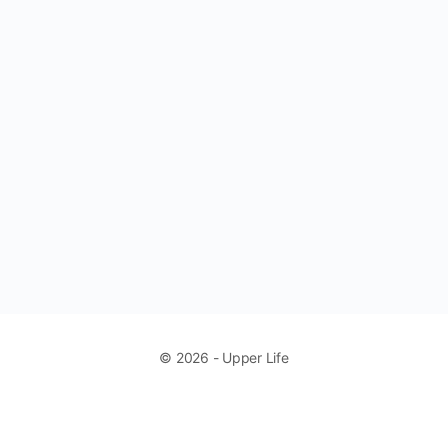
© 2026 - Upper Life