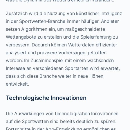
Zusätzlich wird die Nutzung von künstlicher Intelligenz
in der Sportwetten-Branche immer häufiger. Anbieter
setzen Algorithmen ein, um maßgeschneiderte
Wettangebote zu erstellen und die Spielerfahrung zu
verbessern. Dadurch können Wetterdaten effizienter
analysiert und präzisere Vorhersagen getroffen
werden. Im Zusammenspiel mit einem wachsenden
Interesse an verschiedenen Sportarten wird erwartet,
dass sich diese Branche weiter in neue Höhen
entwickelt.
Technologische Innovationen
Die Auswirkungen von technologischen Innovationen
auf die Sportwetten sind bereits deutlich zu spüren.
Fortschritte in der App-Entwicklung ermöglichen es