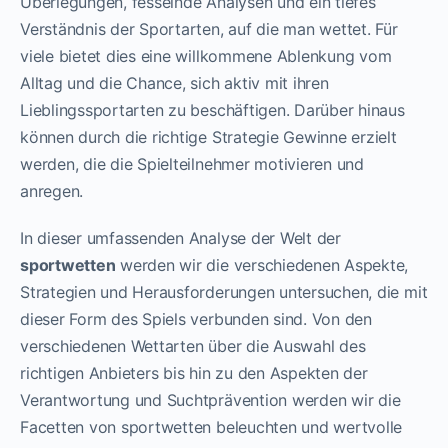
Überlegungen, fesselnde Analysen und ein tiefes
Verständnis der Sportarten, auf die man wettet. Für
viele bietet dies eine willkommene Ablenkung vom
Alltag und die Chance, sich aktiv mit ihren
Lieblingssportarten zu beschäftigen. Darüber hinaus
können durch die richtige Strategie Gewinne erzielt
werden, die die Spielteilnehmer motivieren und
anregen.
In dieser umfassenden Analyse der Welt der
sportwetten
werden wir die verschiedenen Aspekte,
Strategien und Herausforderungen untersuchen, die mit
dieser Form des Spiels verbunden sind. Von den
verschiedenen Wettarten über die Auswahl des
richtigen Anbieters bis hin zu den Aspekten der
Verantwortung und Suchtprävention werden wir die
Facetten von sportwetten beleuchten und wertvolle