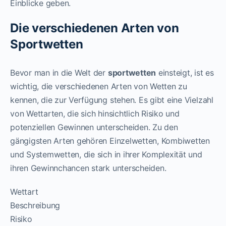
Einblicke geben.
Die verschiedenen Arten von
Sportwetten
Bevor man in die Welt der
sportwetten
einsteigt, ist es
wichtig, die verschiedenen Arten von Wetten zu
kennen, die zur Verfügung stehen. Es gibt eine Vielzahl
von Wettarten, die sich hinsichtlich Risiko und
potenziellen Gewinnen unterscheiden. Zu den
gängigsten Arten gehören Einzelwetten, Kombiwetten
und Systemwetten, die sich in ihrer Komplexität und
ihren Gewinnchancen stark unterscheiden.
Wettart
Beschreibung
Risiko