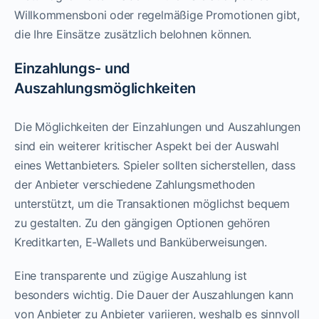
Willkommensboni oder regelmäßige Promotionen gibt,
die Ihre Einsätze zusätzlich belohnen können.
Einzahlungs- und
Auszahlungsmöglichkeiten
Die Möglichkeiten der Einzahlungen und Auszahlungen
sind ein weiterer kritischer Aspekt bei der Auswahl
eines Wettanbieters. Spieler sollten sicherstellen, dass
der Anbieter verschiedene Zahlungsmethoden
unterstützt, um die Transaktionen möglichst bequem
zu gestalten. Zu den gängigen Optionen gehören
Kreditkarten, E-Wallets und Banküberweisungen.
Eine transparente und zügige Auszahlung ist
besonders wichtig. Die Dauer der Auszahlungen kann
von Anbieter zu Anbieter variieren, weshalb es sinnvoll