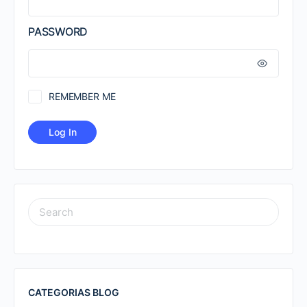
PASSWORD
REMEMBER ME
SEARCH
FOR:
CATEGORIAS BLOG