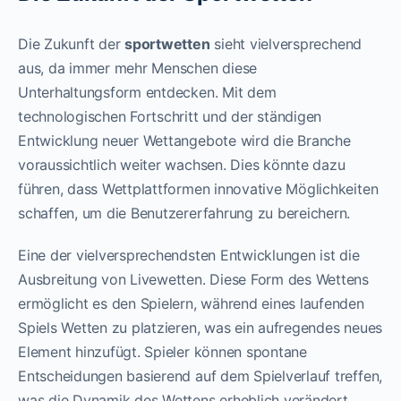
Die Zukunft der
sportwetten
sieht vielversprechend
aus, da immer mehr Menschen diese
Unterhaltungsform entdecken. Mit dem
technologischen Fortschritt und der ständigen
Entwicklung neuer Wettangebote wird die Branche
voraussichtlich weiter wachsen. Dies könnte dazu
führen, dass Wettplattformen innovative Möglichkeiten
schaffen, um die Benutzererfahrung zu bereichern.
Eine der vielversprechendsten Entwicklungen ist die
Ausbreitung von Livewetten. Diese Form des Wettens
ermöglicht es den Spielern, während eines laufenden
Spiels Wetten zu platzieren, was ein aufregendes neues
Element hinzufügt. Spieler können spontane
Entscheidungen basierend auf dem Spielverlauf treffen,
was die Dynamik des Wettens erheblich verändert.