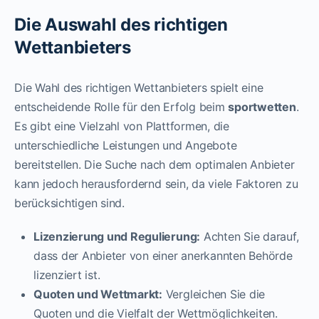
Die Auswahl des richtigen
Wettanbieters
Die Wahl des richtigen Wettanbieters spielt eine
entscheidende Rolle für den Erfolg beim
sportwetten
.
Es gibt eine Vielzahl von Plattformen, die
unterschiedliche Leistungen und Angebote
bereitstellen. Die Suche nach dem optimalen Anbieter
kann jedoch herausfordernd sein, da viele Faktoren zu
berücksichtigen sind.
Lizenzierung und Regulierung:
Achten Sie darauf,
dass der Anbieter von einer anerkannten Behörde
lizenziert ist.
Quoten und Wettmarkt:
Vergleichen Sie die
Quoten und die Vielfalt der Wettmöglichkeiten.