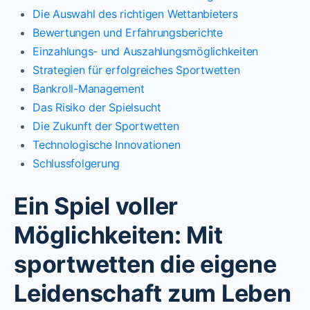
Die Auswahl des richtigen Wettanbieters
Bewertungen und Erfahrungsberichte
Einzahlungs- und Auszahlungsmöglichkeiten
Strategien für erfolgreiches Sportwetten
Bankroll-Management
Das Risiko der Spielsucht
Die Zukunft der Sportwetten
Technologische Innovationen
Schlussfolgerung
Ein Spiel voller
Möglichkeiten: Mit
sportwetten die eigene
Leidenschaft zum Leben