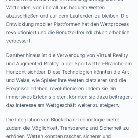
Wettenden, von überall aus bequem Wetten
abzuschließen und auf dem Laufenden zu bleiben. Die
Entwicklung mobiler Plattformen hat den Wettprozess
revolutioniert und die Benutzerfreundlichkeit erheblich
verbessert.
Darüber hinaus ist die Verwendung von Virtual Reality
und Augmented Reality in der Sportwetten-Branche am
Horizont sichtbar. Diese Technologien könnten die Art
und Weise, wie Spieler ihre Wetten platzieren und die
Ereignisse erleben, revolutionieren. Indem sie ein
immersives Erlebnis bieten, könnten sie dazu beitragen,
das Interesse am Wettgeschäft weiter zu steigern.
Die Integration von Blockchain-Technologie bietet
zudem die Möglichkeit, Transparenz und Sicherheit zu
erhöhen. Wetten könnten rascher, sicherer und