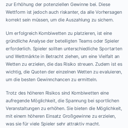
zur Erhöhung der potenziellen Gewinne bei. Diese
Wettform ist jedoch auch riskanter, da alle Vorhersagen
korrekt sein müssen, um die Auszahlung zu sichern.
Um erfolgreich Kombiwetten zu platzieren, ist eine
gründliche Analyse der beteiligten Teams oder Spieler
erforderlich. Spieler sollten unterschiedliche Sportarten
und Wettmärkte in Betracht ziehen, um eine Vielfalt an
Wetten zu erzielen, die das Risiko streuen. Zudem ist es
wichtig, die Quoten der einzelnen Wetten zu evaluieren,
um die besten Gewinnchancen zu ermitteln.
Trotz des höheren Risikos sind Kombiwetten eine
aufregende Möglichkeit, die Spannung bei sportlichen
Veranstaltungen zu erhöhen. Sie bieten die Möglichkeit,
mit einem höheren Einsatz Großgewinne zu erzielen,
was sie für viele Spieler sehr attraktiv macht.