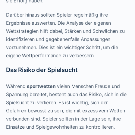
sie Erfolg haben.
Darüber hinaus sollten Spieler regelmäßig ihre
Ergebnisse auswerten. Die Analyse der eigenen
Wettstrategien hilft dabei, Stärken und Schwächen zu
identifizieren und gegebenenfalls Anpassungen
vorzunehmen. Dies ist ein wichtiger Schritt, um die
eigene Wettperformance zu verbessern.
Das Risiko der Spielsucht
Während
sportwetten
vielen Menschen Freude und
Spannung bereitet, besteht auch das Risiko, sich in die
Spielsucht zu verlieren. Es ist wichtig, sich der
Gefahren bewusst zu sein, die mit exzessivem Wetten
verbunden sind. Spieler sollten in der Lage sein, ihre
Einsätze und Spielgewohnheiten zu kontrollieren.