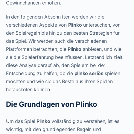
Gewinnchancen erhöhen.
In den folgenden Abschnitten werden wir die
verschiedenen Aspekte von
Plinko
untersuchen, von
den Spielregeln bis hin zu den besten Strategien für
das Spiel. Wir werden auch die verschiedenen
Plattformen betrachten, die
Plinko
anbieten, und wie
sie die Spielerfahrung beeinflussen. Letztendlich zielt
diese Analyse darauf ab, den Spielern bei der
Entscheidung zu helfen, ob sie
plinko seriös
spielen
möchten und wie sie das Beste aus ihren Spielen
herausholen können.
Die Grundlagen von Plinko
Um das Spiel
Plinko
vollständig zu verstehen, ist es
wichtig, mit den grundlegenden Regeln und