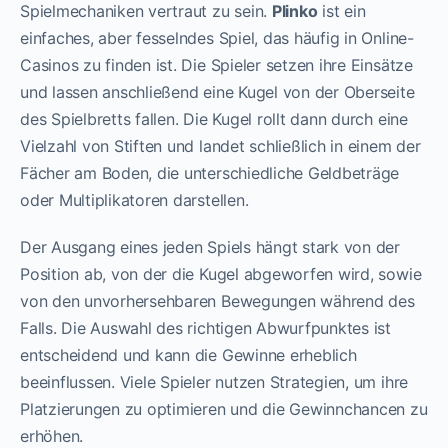
Spielmechaniken vertraut zu sein.
Plinko
ist ein
einfaches, aber fesselndes Spiel, das häufig in Online-
Casinos zu finden ist. Die Spieler setzen ihre Einsätze
und lassen anschließend eine Kugel von der Oberseite
des Spielbretts fallen. Die Kugel rollt dann durch eine
Vielzahl von Stiften und landet schließlich in einem der
Fächer am Boden, die unterschiedliche Geldbeträge
oder Multiplikatoren darstellen.
Der Ausgang eines jeden Spiels hängt stark von der
Position ab, von der die Kugel abgeworfen wird, sowie
von den unvorhersehbaren Bewegungen während des
Falls. Die Auswahl des richtigen Abwurfpunktes ist
entscheidend und kann die Gewinne erheblich
beeinflussen. Viele Spieler nutzen Strategien, um ihre
Platzierungen zu optimieren und die Gewinnchancen zu
erhöhen.