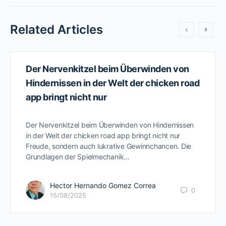
Related Articles
Der Nervenkitzel beim Überwinden von
Hindernissen in der Welt der chicken road
app bringt nicht nur
Der Nervenkitzel beim Überwinden von Hindernissen
in der Welt der chicken road app bringt nicht nur
Freude, sondern auch lukrative Gewinnchancen. Die
Grundlagen der Spielmechanik…
Hector Hernando Gomez Correa
0
15/08/2025