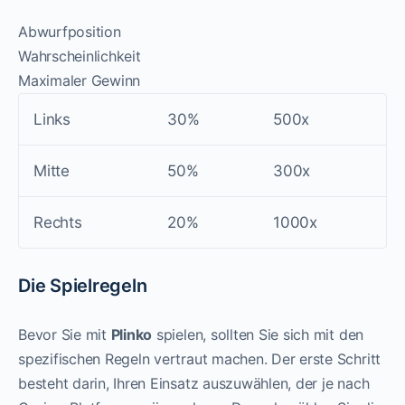
Abwurfposition
Wahrscheinlichkeit
Maximaler Gewinn
Links
30%
500x
Mitte
50%
300x
Rechts
20%
1000x
Die Spielregeln
Bevor Sie mit
Plinko
spielen, sollten Sie sich mit den
spezifischen Regeln vertraut machen. Der erste Schritt
besteht darin, Ihren Einsatz auszuwählen, der je nach