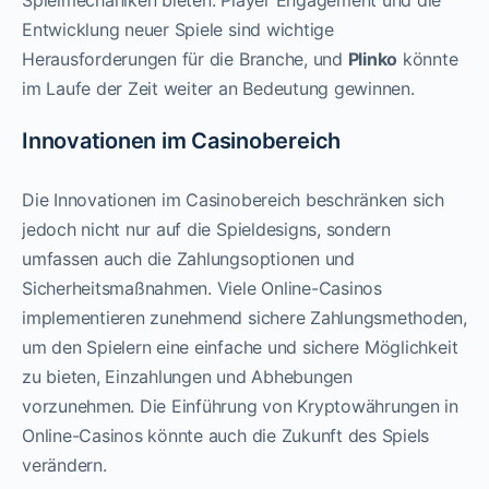
Spielmechaniken bieten. Player Engagement und die
Entwicklung neuer Spiele sind wichtige
Herausforderungen für die Branche, und
Plinko
könnte
im Laufe der Zeit weiter an Bedeutung gewinnen.
Innovationen im Casinobereich
Die Innovationen im Casinobereich beschränken sich
jedoch nicht nur auf die Spieldesigns, sondern
umfassen auch die Zahlungsoptionen und
Sicherheitsmaßnahmen. Viele Online-Casinos
implementieren zunehmend sichere Zahlungsmethoden,
um den Spielern eine einfache und sichere Möglichkeit
zu bieten, Einzahlungen und Abhebungen
vorzunehmen. Die Einführung von Kryptowährungen in
Online-Casinos könnte auch die Zukunft des Spiels
verändern.