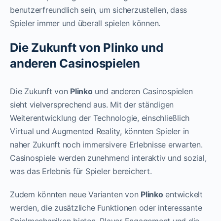
benutzerfreundlich sein, um sicherzustellen, dass
Spieler immer und überall spielen können.
Die Zukunft von Plinko und
anderen Casinospielen
Die Zukunft von
Plinko
und anderen Casinospielen
sieht vielversprechend aus. Mit der ständigen
Weiterentwicklung der Technologie, einschließlich
Virtual und Augmented Reality, könnten Spieler in
naher Zukunft noch immersivere Erlebnisse erwarten.
Casinospiele werden zunehmend interaktiv und sozial,
was das Erlebnis für Spieler bereichert.
Zudem könnten neue Varianten von
Plinko
entwickelt
werden, die zusätzliche Funktionen oder interessante