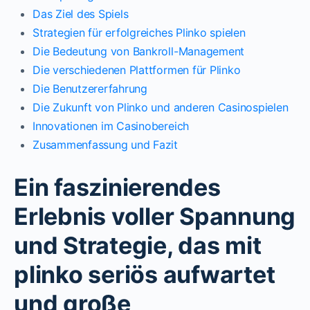
Das Ziel des Spiels
Strategien für erfolgreiches Plinko spielen
Die Bedeutung von Bankroll-Management
Die verschiedenen Plattformen für Plinko
Die Benutzererfahrung
Die Zukunft von Plinko und anderen Casinospielen
Innovationen im Casinobereich
Zusammenfassung und Fazit
Ein faszinierendes
Erlebnis voller Spannung
und Strategie, das mit
plinko seriös aufwartet
und große