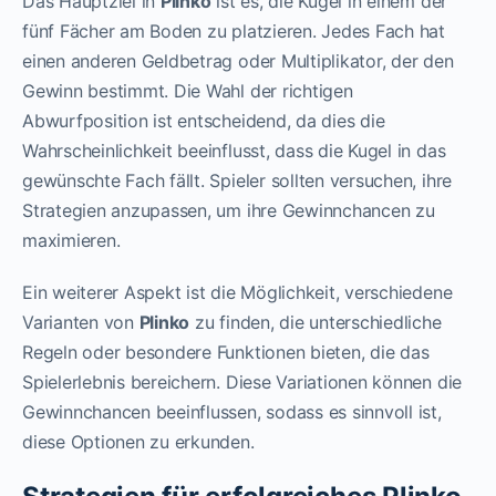
Das Hauptziel in
Plinko
ist es, die Kugel in einem der
fünf Fächer am Boden zu platzieren. Jedes Fach hat
einen anderen Geldbetrag oder Multiplikator, der den
Gewinn bestimmt. Die Wahl der richtigen
Abwurfposition ist entscheidend, da dies die
Wahrscheinlichkeit beeinflusst, dass die Kugel in das
gewünschte Fach fällt. Spieler sollten versuchen, ihre
Strategien anzupassen, um ihre Gewinnchancen zu
maximieren.
Ein weiterer Aspekt ist die Möglichkeit, verschiedene
Varianten von
Plinko
zu finden, die unterschiedliche
Regeln oder besondere Funktionen bieten, die das
Spielerlebnis bereichern. Diese Variationen können die
Gewinnchancen beeinflussen, sodass es sinnvoll ist,
diese Optionen zu erkunden.