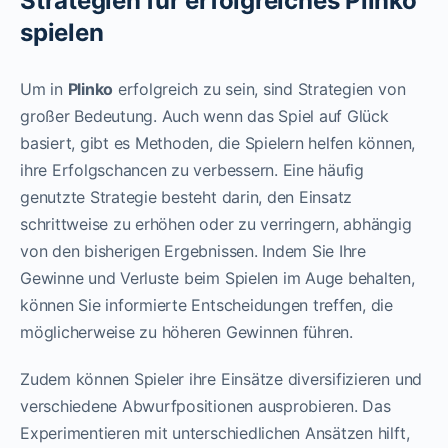
Strategien für erfolgreiches Plinko
spielen
Um in
Plinko
erfolgreich zu sein, sind Strategien von
großer Bedeutung. Auch wenn das Spiel auf Glück
basiert, gibt es Methoden, die Spielern helfen können,
ihre Erfolgschancen zu verbessern. Eine häufig
genutzte Strategie besteht darin, den Einsatz
schrittweise zu erhöhen oder zu verringern, abhängig
von den bisherigen Ergebnissen. Indem Sie Ihre
Gewinne und Verluste beim Spielen im Auge behalten,
können Sie informierte Entscheidungen treffen, die
möglicherweise zu höheren Gewinnen führen.
Zudem können Spieler ihre Einsätze diversifizieren und
verschiedene Abwurfpositionen ausprobieren. Das
Experimentieren mit unterschiedlichen Ansätzen hilft,