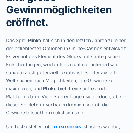
Gewinnmöglichkeiten
eröffnet.
Das Spiel
Plinko
hat sich in den letzten Jahren zu einer
der beliebtesten Optionen in Online-Casinos entwickelt.
Es vereint das Element des Glücks mit strategischen
Entscheidungen, wodurch es nicht nur unterhaltsam,
sondern auch potenziell lukrativ ist. Spieler aus aller
Welt suchen nach Möglichkeiten, ihre Gewinne zu
maximieren, und
Plinko
bietet eine aufregende
Plattform dafür. Viele Spieler fragen sich jedoch, ob sie
dieser Spieleform vertrauen können und ob die
Gewinne tatsächlich realistisch sind.
Um festzustellen, ob
plinko seriös
ist, ist es wichtig,