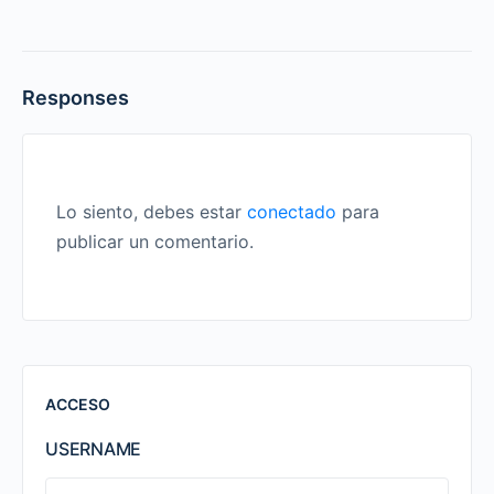
Responses
Lo siento, debes estar
conectado
para
publicar un comentario.
ACCESO
USERNAME