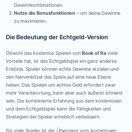
Gewinnkombinationen.
Nutze die Bonusfunktionen
– um deine Gewinne
zu maximieren.
Die Bedeutung der Echtgeld-Version
Obwohl das kostenlos Spielen von
Book of Ra
viele
Vorteile hat, ist das Echtgeldspiel ein ganz anderes
Erlebnis. Spieler können echte Gewinne erzielen und
den Nervenkitzel des Spiels auf eine neue Ebene
heben. Das Spielen um echtes Geld erfordert zwar
mehr Verantwortung, kann aber auch äußerst lohnend
sein. Die kombinierte Erfahrung aus dem kostenlosen
und dem Echtgeldspiel kann die Fähigkeiten und
Strategien der Spieler erheblich verbessern.
Für viele Spieler ist der Übergang vom kostenlosen