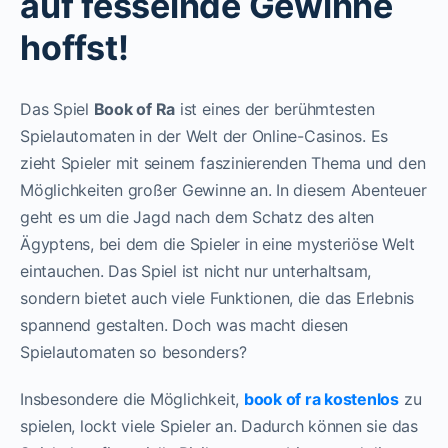
auf fesselnde Gewinne
hoffst!
Das Spiel
Book of Ra
ist eines der berühmtesten
Spielautomaten in der Welt der Online-Casinos. Es
zieht Spieler mit seinem faszinierenden Thema und den
Möglichkeiten großer Gewinne an. In diesem Abenteuer
geht es um die Jagd nach dem Schatz des alten
Ägyptens, bei dem die Spieler in eine mysteriöse Welt
eintauchen. Das Spiel ist nicht nur unterhaltsam,
sondern bietet auch viele Funktionen, die das Erlebnis
spannend gestalten. Doch was macht diesen
Spielautomaten so besonders?
Insbesondere die Möglichkeit,
book of ra kostenlos
zu
spielen, lockt viele Spieler an. Dadurch können sie das