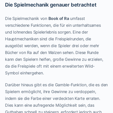
Die Spielmechanik genauer betrachtet
Die Spielmechanik von
Book of Ra
umfasst
verschiedene Funktionen, die für ein unterhaltsames
und lohnendes Spielerlebnis sorgen. Eine der
Hauptmechaniken sind die Freispielrunden, die
ausgelöst werden, wenn die Spieler drei oder mehr
Bücher von Ra auf den Walzen sehen. Diese Runde
kann den Spielern helfen, große Gewinne zu erzielen,
da die Freispiele oft mit einem erweiterten Wild-
Symbol einhergehen.
Darüber hinaus gibt es die Gamble-Funktion, die es den
Spielern ermöglicht, ihre Gewinne zu verdoppeln,
indem sie die Farbe einer verdeckten Karte erraten.
Dies kann eine aufregende Möglichkeit sein, das
Guthaben schnell zu steigern, erfordert jedoch auch