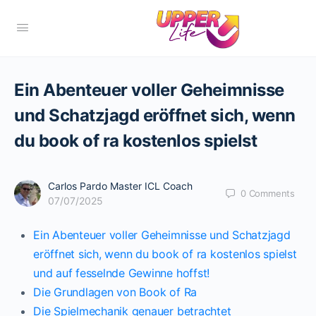
Ein Abenteuer voller Geheimnisse
und Schatzjagd eröffnet sich, wenn
du book of ra kostenlos spielst
Carlos Pardo Master ICL Coach
0
Comments
07/07/2025
Ein Abenteuer voller Geheimnisse und Schatzjagd
eröffnet sich, wenn du book of ra kostenlos spielst
und auf fesselnde Gewinne hoffst!
Die Grundlagen von Book of Ra
Die Spielmechanik genauer betrachtet