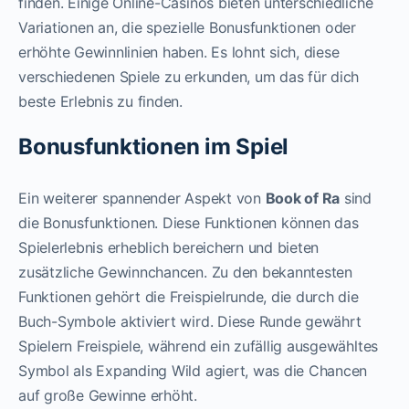
finden. Einige Online-Casinos bieten unterschiedliche
Variationen an, die spezielle Bonusfunktionen oder
erhöhte Gewinnlinien haben. Es lohnt sich, diese
verschiedenen Spiele zu erkunden, um das für dich
beste Erlebnis zu finden.
Bonusfunktionen im Spiel
Ein weiterer spannender Aspekt von
Book of Ra
sind
die Bonusfunktionen. Diese Funktionen können das
Spielerlebnis erheblich bereichern und bieten
zusätzliche Gewinnchancen. Zu den bekanntesten
Funktionen gehört die Freispielrunde, die durch die
Buch-Symbole aktiviert wird. Diese Runde gewährt
Spielern Freispiele, während ein zufällig ausgewähltes
Symbol als Expanding Wild agiert, was die Chancen
auf große Gewinne erhöht.