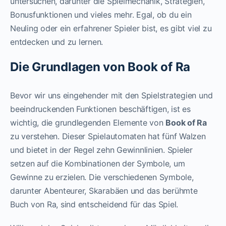
untersuchen, darunter die Spielmechanik, Strategien,
Bonusfunktionen und vieles mehr. Egal, ob du ein
Neuling oder ein erfahrener Spieler bist, es gibt viel zu
entdecken und zu lernen.
Die Grundlagen von Book of Ra
Bevor wir uns eingehender mit den Spielstrategien und
beeindruckenden Funktionen beschäftigen, ist es
wichtig, die grundlegenden Elemente von
Book of Ra
zu verstehen. Dieser Spielautomaten hat fünf Walzen
und bietet in der Regel zehn Gewinnlinien. Spieler
setzen auf die Kombinationen der Symbole, um
Gewinne zu erzielen. Die verschiedenen Symbole,
darunter Abenteurer, Skarabäen und das berühmte
Buch von Ra, sind entscheidend für das Spiel.