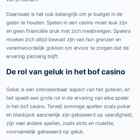
Daarnaast is het ook belangrijk om je budget in de
gaten te houden. Spelen in een casino moet leuk zijn
en geen financiële druk met zich meebrengen. Spelers
moeten zich altijd bewust zijn van hun grenzen en
verantwoordelijk gokken om ervoor te zorgen dat de
ervaring plezierig blijft.
De rol van geluk in het bof casino
Geluk is een onmiskenbaar aspect van het gokken, en
het speelt een grote rol in de ervaring van elke speler
in het bof casino. Terwijl sommige spellen zoals poker
en blackjack aanzienlijk zijn gebaseerd op vaardigheid,
zijn veel andere spellen, zoals slots en roulette,
voornamelijk gebaseerd op geluk.