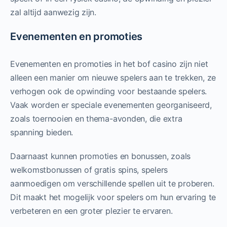
zal altijd aanwezig zijn.
Evenementen en promoties
Evenementen en promoties in het bof casino zijn niet
alleen een manier om nieuwe spelers aan te trekken, ze
verhogen ook de opwinding voor bestaande spelers.
Vaak worden er speciale evenementen georganiseerd,
zoals toernooien en thema-avonden, die extra
spanning bieden.
Daarnaast kunnen promoties en bonussen, zoals
welkomstbonussen of gratis spins, spelers
aanmoedigen om verschillende spellen uit te proberen.
Dit maakt het mogelijk voor spelers om hun ervaring te
verbeteren en een groter plezier te ervaren.