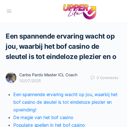
Een spannende ervaring wacht op
jou, waarbij het bof casino de
sleutel is tot eindeloze plezier en o
Carlos Pardo Master ICL Coach
0
Comments
10/07/2025
Een spannende ervaring wacht op jou, waarbij het
bof casino de sleutel is tot eindeloze plezier en
opwinding!
De magie van het bof casino
Populaire spellen in het bof casino