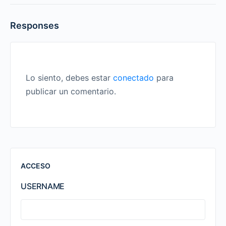
Responses
Lo siento, debes estar
conectado
para
publicar un comentario.
ACCESO
USERNAME