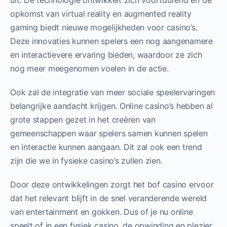
uit. De technologie ontwikkelt zich voortdurend en de
opkomst van virtual reality en augmented reality
gaming biedt nieuwe mogelijkheden voor casino’s.
Deze innovaties kunnen spelers een nog aangenamere
en interactievere ervaring bieden, waardoor ze zich
nog meer meegenomen voelen in de actie.
Ook zal de integratie van meer sociale speelervaringen
belangrijke aandacht krijgen. Online casino’s hebben al
grote stappen gezet in het creëren van
gemeenschappen waar spelers samen kunnen spelen
en interactie kunnen aangaan. Dit zal ook een trend
zijn die we in fysieke casino’s zullen zien.
Door deze ontwikkelingen zorgt het bof casino ervoor
dat het relevant blijft in de snel veranderende wereld
van entertainment en gokken. Dus of je nu online
speelt of in een fysiek casino, de opwinding en plezier