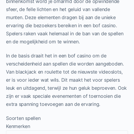
binnenkomst word je omarmd door de opwindende
sfeer, de felle lichten en het geluid van vallende
munten. Deze elementen dragen bij aan de unieke
ervaring die bezoekers bereiken in een bof casino.
Spelers raken vaak helemaal in de ban van de spellen
en de mogelijkheid om te winnen.
In de basis draait het in een bof casino om de
verscheidenheid aan spellen die worden aangeboden.
Van blackjack en roulette tot de nieuwste videoslots,
er is voor ieder wat wils. Dit maakt het voor spelers
leuk en uitdagend, terwijl ze hun geluk beproeven. Ook
zijn er vaak speciale evenementen of toernooien die
extra spanning toevoegen aan de ervaring.
Soorten spellen
Kenmerken