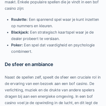
maakt. Enkele populaire spellen die je vindt in een bof
casino zijn:
Roulette:
Een spannend spel waar je kunt inzetten
op nummers en kleuren.
Blackjack:
Een strategisch kaartspel waar je de
dealer probeert te verslaan.
Poker:
Een spel dat vaardigheid en psychologie
combineert.
De sfeer en ambiance
Naast de spellen zelf, speelt de sfeer een cruciale rol in
de ervaring van een bezoek aan een bof casino. De
verlichting, muziek en de drukte van andere spelers
dragen bij aan een energieke omgeving. In een bof
casino voel je de opwinding in de lucht, en dit legt de