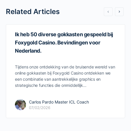
Related Articles
Ik heb 50 diverse gokkasten gespeeld bij
Foxygold Casino. Bevindingen voor
Nederland.
Tijdens onze ontdekking van de bruisende wereld van
online gokkasten bij Foxygold Casino ontdekken we
een combinatie van aantrekkelijke graphics en
strategische functies die onmiddellijk…
Carlos Pardo Master ICL Coach
07/02/2026