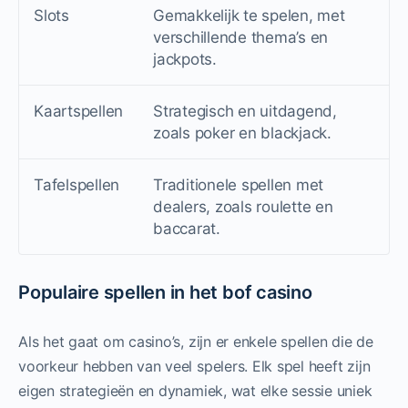
Slots
Gemakkelijk te spelen, met
verschillende thema’s en
jackpots.
Kaartspellen
Strategisch en uitdagend,
zoals poker en blackjack.
Tafelspellen
Traditionele spellen met
dealers, zoals roulette en
baccarat.
Populaire spellen in het bof casino
Als het gaat om casino’s, zijn er enkele spellen die de
voorkeur hebben van veel spelers. Elk spel heeft zijn
eigen strategieën en dynamiek, wat elke sessie uniek