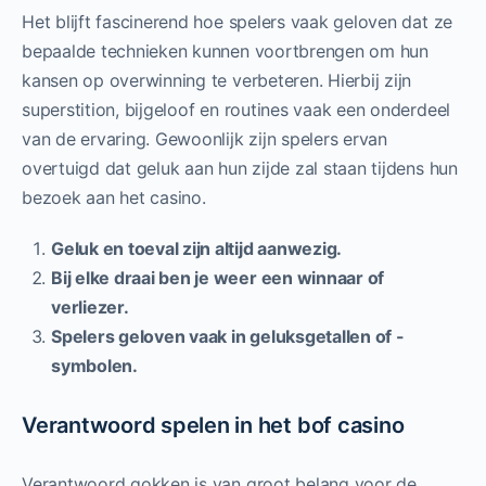
Het blijft fascinerend hoe spelers vaak geloven dat ze
bepaalde technieken kunnen voortbrengen om hun
kansen op overwinning te verbeteren. Hierbij zijn
superstition, bijgeloof en routines vaak een onderdeel
van de ervaring. Gewoonlijk zijn spelers ervan
overtuigd dat geluk aan hun zijde zal staan tijdens hun
bezoek aan het casino.
Geluk en toeval zijn altijd aanwezig.
Bij elke draai ben je weer een winnaar of
verliezer.
Spelers geloven vaak in geluksgetallen of -
symbolen.
Verantwoord spelen in het bof casino
Verantwoord gokken is van groot belang voor de