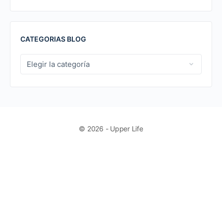
CATEGORIAS BLOG
CATEGORIAS
BLOG
© 2026 - Upper Life