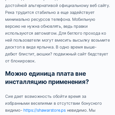
достойной альтернативой официальному веб сайту.
Река трудится стабильно а еще задействует
минимально ресурсов телефона. Мобильную
версию не нужна обновлять, ведь правки
используются автоматом. Для беглого прохода ко
ней пользователи могут вмесить высылку возьмите
десктоп в виде ярлычка. В одно время выше-
дебют блистит, аюшки? подвижный сайт бедствует
от блокировок.
Можно единица плата вне
инсталляцию применения?
Сие дает возможность обойти время за
избранными веселиями в отсутствии бонусного
видимо-
https://shawarstore.ps
невидимо. Мы