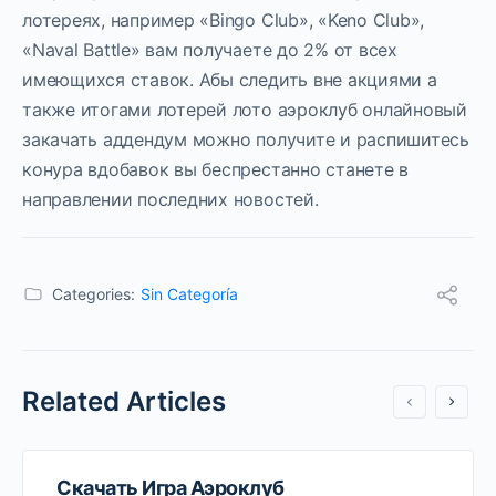
лотереях, например «Bingo Club», «Keno Club»,
«Naval Battle» вам получаете до 2% от всех
имеющихся ставок. Абы следить вне акциями а
также итогами лотерей лото аэроклуб онлайновый
закачать аддендум можно получите и распишитесь
конура вдобавок вы беспрестанно станете в
направлении последних новостей.
Categories:
Sin Categoría
Related Articles
Скачать Игра Аэроклуб