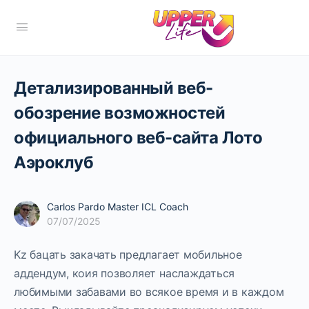
Детализированный веб-
обозрение возможностей
официального веб-сайта Лото
Аэроклуб
Carlos Pardo Master ICL Coach
07/07/2025
Kz бацать закачать предлагает мобильное
аддендум, коия позволяет наслаждаться
любимыми забавами во всякое время и в каждом