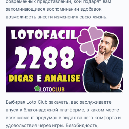
современных представлений, кои подарят вам
запоминающиеся воспоминании вдобавок
возможность внести изменения свою жизнь.
Выбирая Loto Club закачать, вас заслуживаете
впуск к благонадежной платформе, в каком месте
всяк момент продуман в видах вашего комфорта и
удовольствия через игры. Безобидность,