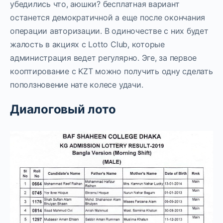
убедились что, аюшки? бесплатная вариант
останется демократичной а еще после окончания
операции авторизации. В одиночестве с них будет
жалость в акциях с Lotto Club, которые
администрация ведет регулярно. Эге, за первое
кооптирование с KZT можно получить одну сделать
поползновение нате колесе удачи.
Диалоговый лото