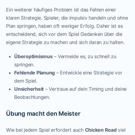
Ein weiterer häufiges Problem ist das Fehlen einer
klaren Strategie. Spieler, die impulsiv handeln und ohne
Plan springen, haben oft weniger Erfolg. Daher ist es
entscheidend, sich vor dem Spiel Gedanken über die
eigene Strategie zu machen und sich daran zu halten.
Überoptimismus
– Vermeide es, zu schnell zu
springen.
Fehlende Planung
– Entwickle eine Strategie vor
dem Spiel.
Unsicherheit
– Vertraue auf dein Timing und deine
Beobachtungen.
Übung macht den Meister
Wie bei jedem Spiel erfordert auch
Chicken Road
viel