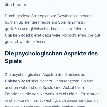
überfordern.
Durch gezielte Strategien zur Gewinnabsicherung
können Spieler die Freude am Spiel langfristig
genießen und gleichzeitig finanziell profitieren.
Chicken Road
bietet dazu viele Möglichkeiten, die gut
genutzt werden können.
Die psychologischen Aspekte des
Spiels
Die psychologischen Aspekte des Spielens auf
Chicken Road
sind nicht zu unterschätzen. Spieler
erleben während des Spiels eine Vielzahl von
Emotionen, die von Nervenkitzel bis hin zu Frustration
reichen können. Es ist wichtig, sich dieser Emotionen
bewusst zu sein und ihnen nicht nachzugeben.