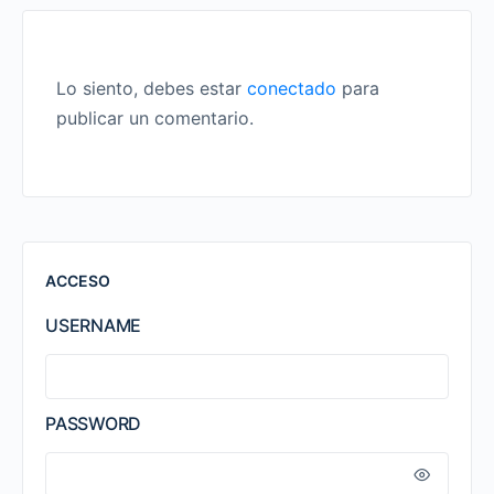
Lo siento, debes estar
conectado
para
publicar un comentario.
ACCESO
USERNAME
PASSWORD