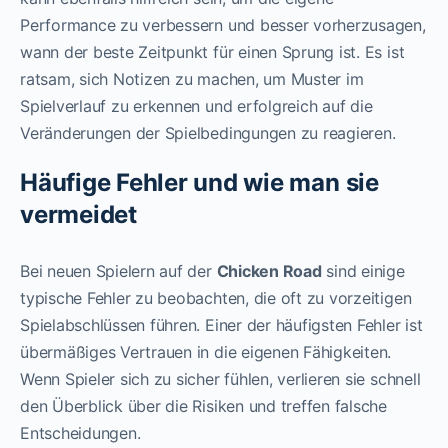
Performance zu verbessern und besser vorherzusagen,
wann der beste Zeitpunkt für einen Sprung ist. Es ist
ratsam, sich Notizen zu machen, um Muster im
Spielverlauf zu erkennen und erfolgreich auf die
Veränderungen der Spielbedingungen zu reagieren.
Häufige Fehler und wie man sie
vermeidet
Bei neuen Spielern auf der
Chicken Road
sind einige
typische Fehler zu beobachten, die oft zu vorzeitigen
Spielabschlüssen führen. Einer der häufigsten Fehler ist
übermäßiges Vertrauen in die eigenen Fähigkeiten.
Wenn Spieler sich zu sicher fühlen, verlieren sie schnell
den Überblick über die Risiken und treffen falsche
Entscheidungen.