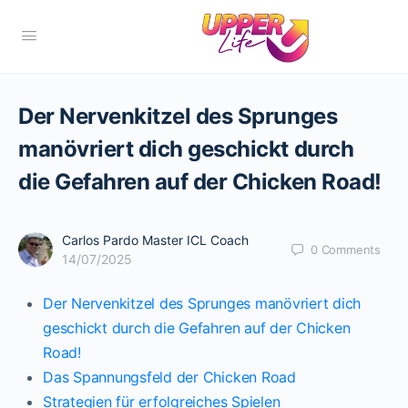
Der Nervenkitzel des Sprunges
manövriert dich geschickt durch
die Gefahren auf der Chicken Road!
Carlos Pardo Master ICL Coach
0
Comments
14/07/2025
Der Nervenkitzel des Sprunges manövriert dich
geschickt durch die Gefahren auf der Chicken
Road!
Das Spannungsfeld der Chicken Road
Strategien für erfolgreiches Spielen