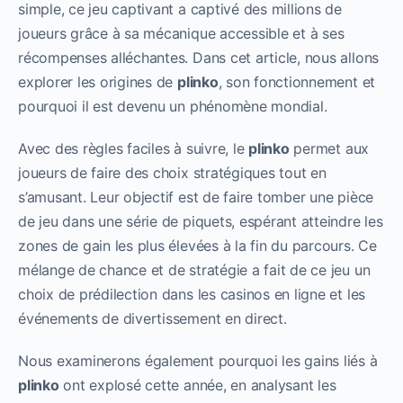
simple, ce jeu captivant a captivé des millions de
joueurs grâce à sa mécanique accessible et à ses
récompenses alléchantes. Dans cet article, nous allons
explorer les origines de
plinko
, son fonctionnement et
pourquoi il est devenu un phénomène mondial.
Avec des règles faciles à suivre, le
plinko
permet aux
joueurs de faire des choix stratégiques tout en
s’amusant. Leur objectif est de faire tomber une pièce
de jeu dans une série de piquets, espérant atteindre les
zones de gain les plus élevées à la fin du parcours. Ce
mélange de chance et de stratégie a fait de ce jeu un
choix de prédilection dans les casinos en ligne et les
événements de divertissement en direct.
Nous examinerons également pourquoi les gains liés à
plinko
ont explosé cette année, en analysant les