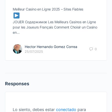
Meilleur Casino en Ligne 2025 – Sites Fiables
JOUER Содержимое Les Meilleurs Casinos en Ligne
pour les Joueurs Français Comment Choisir un Casino
en…
Hector Hernando Gomez Correa
0
25/07/2025
Responses
Lo siento, debes estar
conectado
para