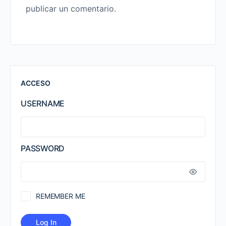
publicar un comentario.
ACCESO
USERNAME
PASSWORD
REMEMBER ME