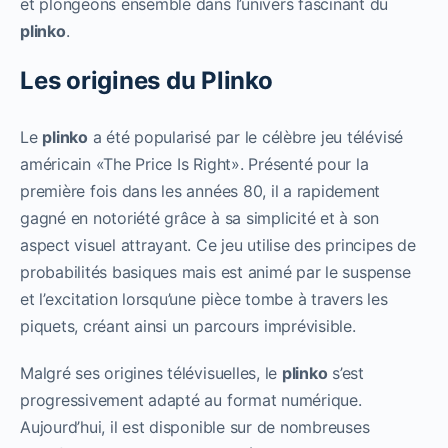
et plongeons ensemble dans l’univers fascinant du
plinko
.
Les origines du Plinko
Le
plinko
a été popularisé par le célèbre jeu télévisé
américain «The Price Is Right». Présenté pour la
première fois dans les années 80, il a rapidement
gagné en notoriété grâce à sa simplicité et à son
aspect visuel attrayant. Ce jeu utilise des principes de
probabilités basiques mais est animé par le suspense
et l’excitation lorsqu’une pièce tombe à travers les
piquets, créant ainsi un parcours imprévisible.
Malgré ses origines télévisuelles, le
plinko
s’est
progressivement adapté au format numérique.
Aujourd’hui, il est disponible sur de nombreuses