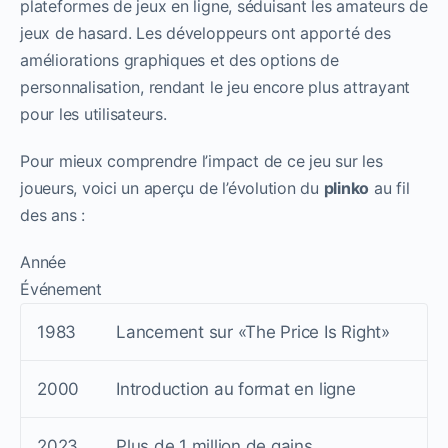
plateformes de jeux en ligne, séduisant les amateurs de
jeux de hasard. Les développeurs ont apporté des
améliorations graphiques et des options de
personnalisation, rendant le jeu encore plus attrayant
pour les utilisateurs.
Pour mieux comprendre l’impact de ce jeu sur les
joueurs, voici un aperçu de l’évolution du
plinko
au fil
des ans :
Année
Événement
1983
Lancement sur «The Price Is Right»
2000
Introduction au format en ligne
2023
Plus de 1 million de gains