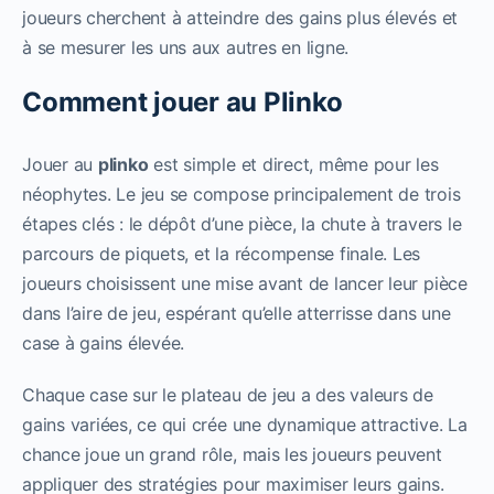
joueurs cherchent à atteindre des gains plus élevés et
à se mesurer les uns aux autres en ligne.
Comment jouer au Plinko
Jouer au
plinko
est simple et direct, même pour les
néophytes. Le jeu se compose principalement de trois
étapes clés : le dépôt d’une pièce, la chute à travers le
parcours de piquets, et la récompense finale. Les
joueurs choisissent une mise avant de lancer leur pièce
dans l’aire de jeu, espérant qu’elle atterrisse dans une
case à gains élevée.
Chaque case sur le plateau de jeu a des valeurs de
gains variées, ce qui crée une dynamique attractive. La
chance joue un grand rôle, mais les joueurs peuvent
appliquer des stratégies pour maximiser leurs gains.