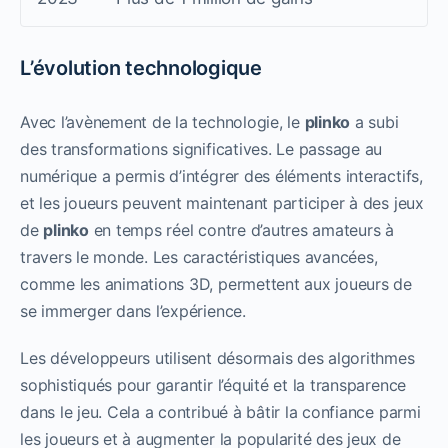
L’évolution technologique
Avec l’avènement de la technologie, le
plinko
a subi
des transformations significatives. Le passage au
numérique a permis d’intégrer des éléments interactifs,
et les joueurs peuvent maintenant participer à des jeux
de
plinko
en temps réel contre d’autres amateurs à
travers le monde. Les caractéristiques avancées,
comme les animations 3D, permettent aux joueurs de
se immerger dans l’expérience.
Les développeurs utilisent désormais des algorithmes
sophistiqués pour garantir l’équité et la transparence
dans le jeu. Cela a contribué à bâtir la confiance parmi
les joueurs et à augmenter la popularité des jeux de