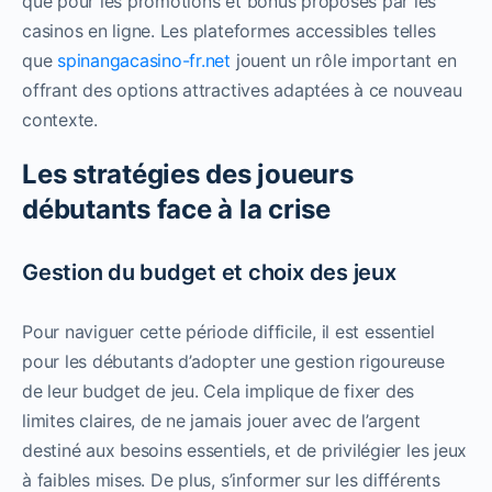
que pour les promotions et bonus proposés par les
casinos en ligne. Les plateformes accessibles telles
que
spinangacasino-fr.net
jouent un rôle important en
offrant des options attractives adaptées à ce nouveau
contexte.
Les stratégies des joueurs
débutants face à la crise
Gestion du budget et choix des jeux
Pour naviguer cette période difficile, il est essentiel
pour les débutants d’adopter une gestion rigoureuse
de leur budget de jeu. Cela implique de fixer des
limites claires, de ne jamais jouer avec de l’argent
destiné aux besoins essentiels, et de privilégier les jeux
à faibles mises. De plus, s’informer sur les différents