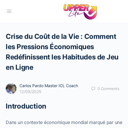
Crise du Coût de la Vie : Comment
les Pressions Économiques
Redéfinissent les Habitudes de Jeu
en Ligne
Carlos Pardo Master ICL Coach
0
Comments
12/09/2025
Introduction
Dans un contexte économique mondial marqué par une