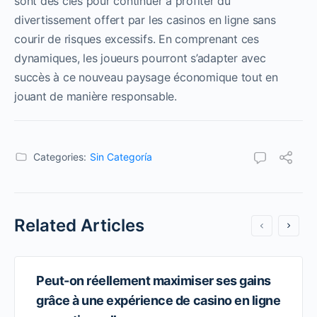
sont des clés pour continuer à profiter du
divertissement offert par les casinos en ligne sans
courir de risques excessifs. En comprenant ces
dynamiques, les joueurs pourront s’adapter avec
succès à ce nouveau paysage économique tout en
jouant de manière responsable.
Categories:
Sin Categoría
Related Articles
Peut-on réellement maximiser ses gains
grâce à une expérience de casino en ligne