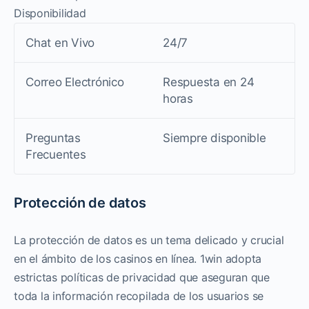
Disponibilidad
Chat en Vivo
24/7
Correo Electrónico
Respuesta en 24
horas
Preguntas
Siempre disponible
Frecuentes
Protección de datos
La protección de datos es un tema delicado y crucial
en el ámbito de los casinos en línea. 1win adopta
estrictas políticas de privacidad que aseguran que
toda la información recopilada de los usuarios se