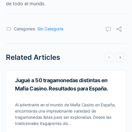
de todo el mundo.
Categories:
Sin Categoría
Related Articles
Jugué a 50 tragamonedas distintas en
Mafia Casino. Resultados para España.
Al adentrarte en el mundo de Mafia Casino en España,
encontrarás una impresionante variedad de
tragamonedas listas para ser exploradas. Desde las
tradicionales tragaperras de…