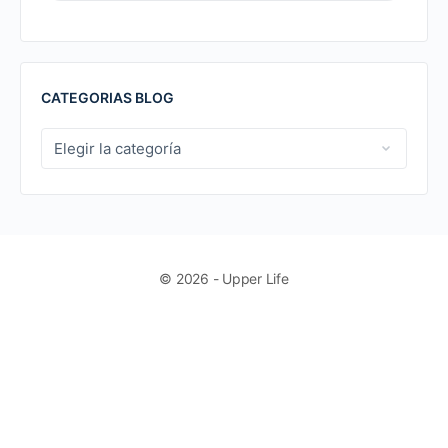
FOR:
CATEGORIAS BLOG
CATEGORIAS
BLOG
© 2026 - Upper Life