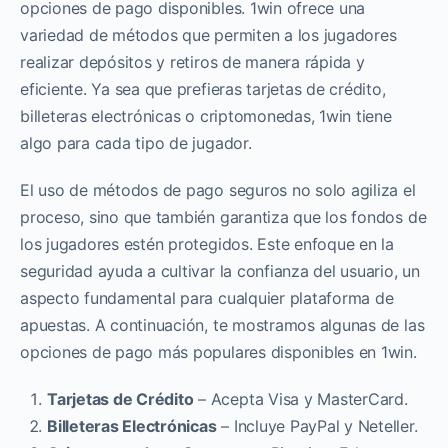
opciones de pago disponibles. 1win ofrece una
variedad de métodos que permiten a los jugadores
realizar depósitos y retiros de manera rápida y
eficiente. Ya sea que prefieras tarjetas de crédito,
billeteras electrónicas o criptomonedas, 1win tiene
algo para cada tipo de jugador.
El uso de métodos de pago seguros no solo agiliza el
proceso, sino que también garantiza que los fondos de
los jugadores estén protegidos. Este enfoque en la
seguridad ayuda a cultivar la confianza del usuario, un
aspecto fundamental para cualquier plataforma de
apuestas. A continuación, te mostramos algunas de las
opciones de pago más populares disponibles en 1win.
Tarjetas de Crédito
– Acepta Visa y MasterCard.
Billeteras Electrónicas
– Incluye PayPal y Neteller.