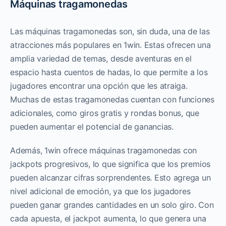
Máquinas tragamonedas
Las máquinas tragamonedas son, sin duda, una de las
atracciones más populares en 1win. Estas ofrecen una
amplia variedad de temas, desde aventuras en el
espacio hasta cuentos de hadas, lo que permite a los
jugadores encontrar una opción que les atraiga.
Muchas de estas tragamonedas cuentan con funciones
adicionales, como giros gratis y rondas bonus, que
pueden aumentar el potencial de ganancias.
Además, 1win ofrece máquinas tragamonedas con
jackpots progresivos, lo que significa que los premios
pueden alcanzar cifras sorprendentes. Esto agrega un
nivel adicional de emoción, ya que los jugadores
pueden ganar grandes cantidades en un solo giro. Con
cada apuesta, el jackpot aumenta, lo que genera una