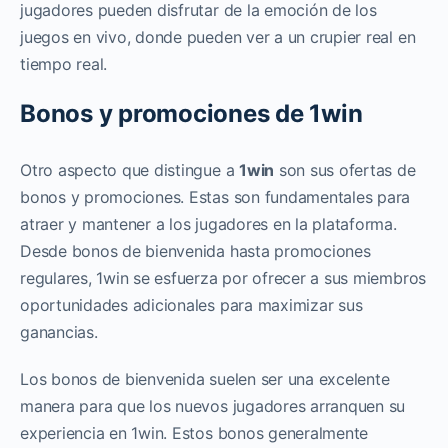
jugadores pueden disfrutar de la emoción de los
juegos en vivo, donde pueden ver a un crupier real en
tiempo real.
Bonos y promociones de 1win
Otro aspecto que distingue a
1win
son sus ofertas de
bonos y promociones. Estas son fundamentales para
atraer y mantener a los jugadores en la plataforma.
Desde bonos de bienvenida hasta promociones
regulares, 1win se esfuerza por ofrecer a sus miembros
oportunidades adicionales para maximizar sus
ganancias.
Los bonos de bienvenida suelen ser una excelente
manera para que los nuevos jugadores arranquen su
experiencia en 1win. Estos bonos generalmente