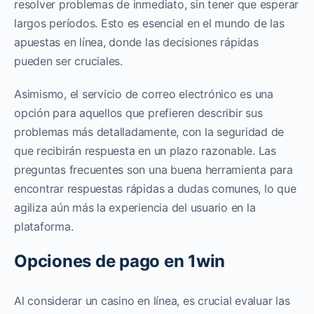
resolver problemas de inmediato, sin tener que esperar
largos períodos. Esto es esencial en el mundo de las
apuestas en línea, donde las decisiones rápidas
pueden ser cruciales.
Asimismo, el servicio de correo electrónico es una
opción para aquellos que prefieren describir sus
problemas más detalladamente, con la seguridad de
que recibirán respuesta en un plazo razonable. Las
preguntas frecuentes son una buena herramienta para
encontrar respuestas rápidas a dudas comunes, lo que
agiliza aún más la experiencia del usuario en la
plataforma.
Opciones de pago en 1win
Al considerar un casino en línea, es crucial evaluar las