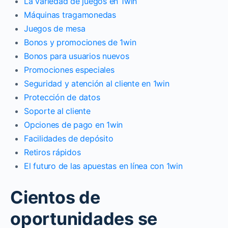
La variedad de juegos en 1win
Máquinas tragamonedas
Juegos de mesa
Bonos y promociones de 1win
Bonos para usuarios nuevos
Promociones especiales
Seguridad y atención al cliente en 1win
Protección de datos
Soporte al cliente
Opciones de pago en 1win
Facilidades de depósito
Retiros rápidos
El futuro de las apuestas en línea con 1win
Cientos de
oportunidades se