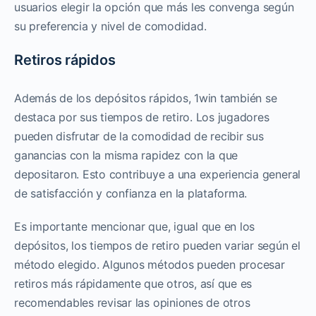
usuarios elegir la opción que más les convenga según
su preferencia y nivel de comodidad.
Retiros rápidos
Además de los depósitos rápidos, 1win también se
destaca por sus tiempos de retiro. Los jugadores
pueden disfrutar de la comodidad de recibir sus
ganancias con la misma rapidez con la que
depositaron. Esto contribuye a una experiencia general
de satisfacción y confianza en la plataforma.
Es importante mencionar que, igual que en los
depósitos, los tiempos de retiro pueden variar según el
método elegido. Algunos métodos pueden procesar
retiros más rápidamente que otros, así que es
recomendables revisar las opiniones de otros