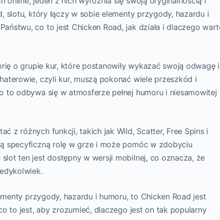
online, jeden z nich wyróżnia się swoją oryginalnością i
, slotu, który łączy w sobie elementy przygody, hazardu i
aństwu, co to jest Chicken Road, jak działa i dlaczego war
orię o grupie kur, które postanowiły wykazać swoją odwagę i
aterowie, czyli kur, muszą pokonać wiele przeszkód i
o to odbywa się w atmosferze pełnej humoru i niesamowitej
z różnych funkcji, takich jak Wild, Scatter, Free Spins i
ją specyficzną rolę w grze i może pomóc w zdobyciu
lot ten jest dostępny w wersji mobilnej, co oznacza, że
iedykolwiek.
lementy przygody, hazardu i humoru, to Chicken Road jest
o to jest, aby zrozumieć, dlaczego jest on tak popularny