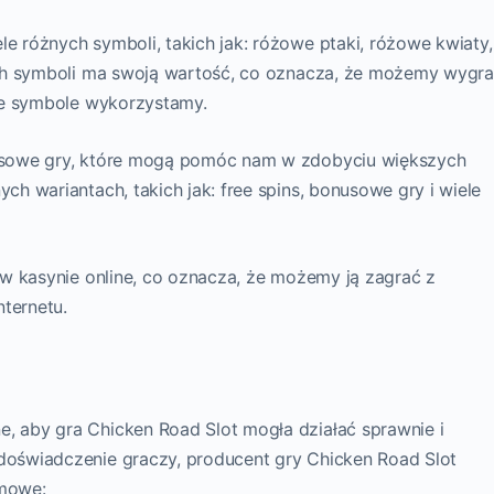
 różnych symboli, takich jak: różowe ptaki, różowe kwiaty,
ych symboli ma swoją wartość, co oznacza, że możemy wygr
re symbole wykorzystamy.
usowe gry, które mogą pomóc nam w zdobyciu większych
h wariantach, takich jak: free spins, bonusowe gry i wiele
 w kasynie online, co oznacza, że możemy ją zagrać z
nternetu.
 aby gra Chicken Road Slot mogła działać sprawnie i
oświadczenie graczy, producent gry Chicken Road Slot
emowe: