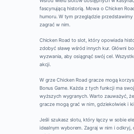
Wśród wielu slotów dostępnych w kasynach 
fascynującą historią. Mowa o Chicken Road
humoru. W tym przeglądzie przedstawimy P
zagrać w nim.
Chicken Road to slot, który opowiada hist
zdobyć sławę wśród innych kur. Główni boh
wyzwania, aby osiągnąć swój cel. Wszystk
akcji.
W grze Chicken Road gracze mogą korzystać 
Bonus Game. Każda z tych funkcji ma swo
wyższych wygranych. Warto zauważyć, że s
gracze mogą grać w nim, gdziekolwiek i k
Jeśli szukasz slotu, który łączy w sobie e
idealnym wyborem. Zagraj w nim i odkryj, c