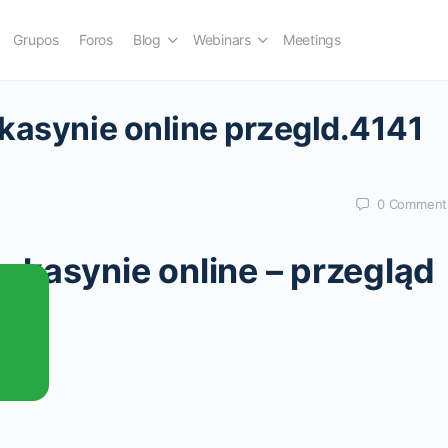
Grupos
Foros
Blog
Webinars
Meetings
kasynie online przegld.4141
0
Comment
w kasynie online – przegląd