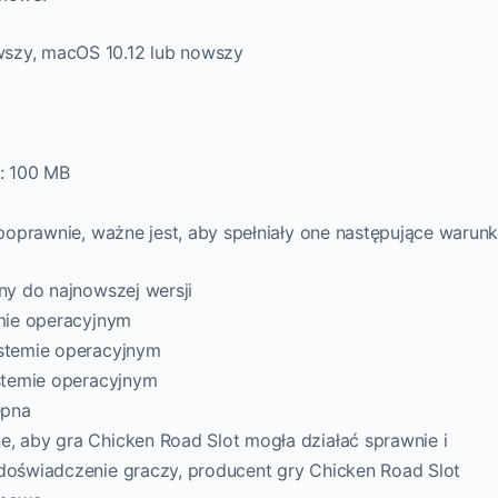
wszy, macOS 10.12 lub nowszy
: 100 MB
oprawnie, ważne jest, aby spełniały one następujące warunk
y do najnowszej wersji
mie operacyjnym
stemie operacyjnym
stemie operacyjnym
ępna
 aby gra Chicken Road Slot mogła działać sprawnie i
oświadczenie graczy, producent gry Chicken Road Slot