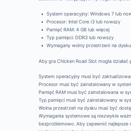
System operacyjny: Windows 7 lub no
Procesor: Intel Core i3 lub nowszy
Pamięć RAM: 4 GB lub więcej
Typ pamięci: DDR3 lub nowszy
Wymagany wolny przestrzeni na dysku
Aby gra Chicken Road Slot mogła działać p
System operacyjny musi być zaktualizowan
Procesor musi być zainstalowany w syste
Pamięć RAM musi być zainstalowana w sy
Typ pamięci musi być zainstalowany w sy
Wolna przestrzeń na dysku musi być dost
Wymagania systemowe są niezwykle ważne,
bezproblemowo. Aby zapewnić najlepsze d