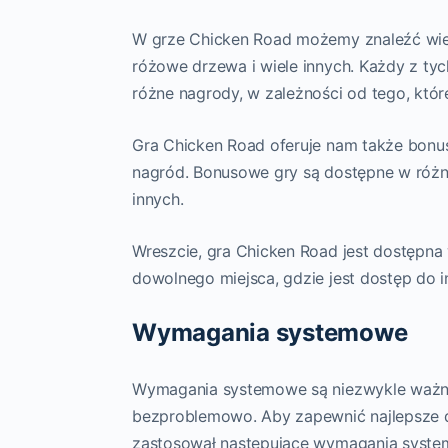
W grze Chicken Road możemy znaleźć wiele
różowe drzewa i wiele innych. Każdy z t
różne nagrody, w zależności od tego, któ
Gra Chicken Road oferuje nam także bon
nagród. Bonusowe gry są dostępne w różnyc
innych.
Wreszcie, gra Chicken Road jest dostępna
dowolnego miejsca, gdzie jest dostęp do i
Wymagania systemowe
Wymagania systemowe są niezwykle ważne,
bezproblemowo. Aby zapewnić najlepsze d
zastosował następujące wymagania syst