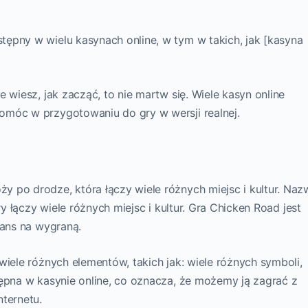
tępny w wielu kasynach online, w tym w takich, jak [kasyna
e wiesz, jak zacząć, to nie martw się. Wiele kasyn online
omóc w przygotowaniu do gry w wersji realnej.
 po drodze, która łączy wiele różnych miejsc i kultur. Naz
ry łączy wiele różnych miejsc i kultur. Gra Chicken Road jest
zans na wygraną.
wiele różnych elementów, takich jak: wiele różnych symboli,
tępna w kasynie online, co oznacza, że możemy ją zagrać z
nternetu.