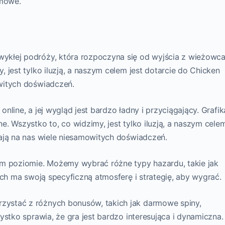
emowe.
ykłej podróży, która rozpoczyna się od wyjścia z wieżowc
 jest tylko iluzją, a naszym celem jest dotarcie do Chicken
witych doświadczeń.
nline, a jej wygląd jest bardzo ładny i przyciągający. Grafik
e. Wszystko to, co widzimy, jest tylko iluzją, a naszym cele
kają na nas wiele niesamowitych doświadczeń.
im poziomie. Możemy wybrać różne typy hazardu, takie jak
ich ma swoją specyficzną atmosferę i strategię, aby wygrać.
ystać z różnych bonusów, takich jak darmowe spiny,
ystko sprawia, że gra jest bardzo interesująca i dynamiczna.