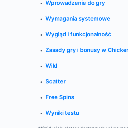
Wprowadzenie do gry
Wymagania systemowe
Wygląd i funkcjonalność
Zasady gry i bonusy w Chicke
Wild
Scatter
Free Spins
Wyniki testu