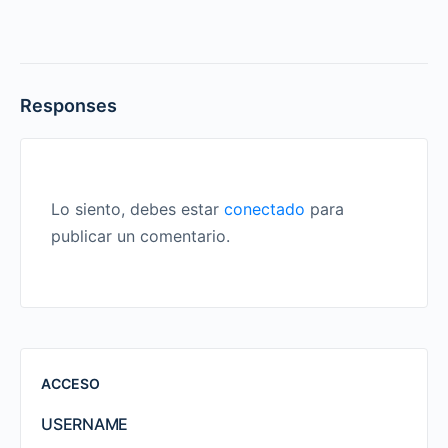
Responses
Lo siento, debes estar
conectado
para
publicar un comentario.
ACCESO
USERNAME