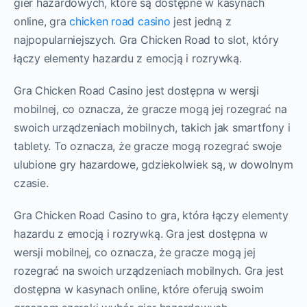
gier hazardowych, które są dostępne w kasynach
online, gra
chicken road casino
jest jedną z
najpopularniejszych. Gra Chicken Road to slot, który
łączy elementy hazardu z emocją i rozrywką.
Gra Chicken Road Casino jest dostępna w wersji
mobilnej, co oznacza, że gracze mogą jej rozegrać na
swoich urządzeniach mobilnych, takich jak smartfony i
tablety. To oznacza, że gracze mogą rozegrać swoje
ulubione gry hazardowe, gdziekolwiek są, w dowolnym
czasie.
Gra Chicken Road Casino to gra, która łączy elementy
hazardu z emocją i rozrywką. Gra jest dostępna w
wersji mobilnej, co oznacza, że gracze mogą jej
rozegrać na swoich urządzeniach mobilnych. Gra jest
dostępna w kasynach online, które oferują swoim