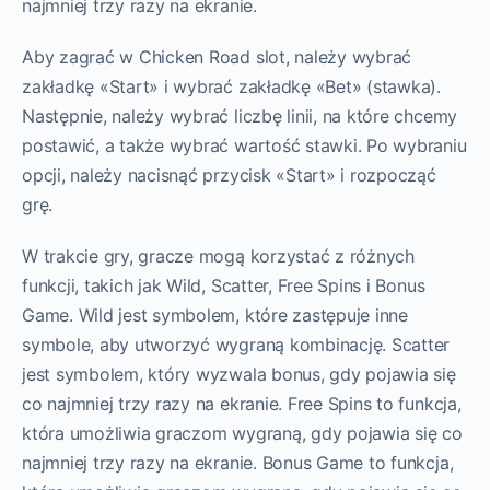
najmniej trzy razy na ekranie.
Aby zagrać w Chicken Road slot, należy wybrać
zakładkę «Start» i wybrać zakładkę «Bet» (stawka).
Następnie, należy wybrać liczbę linii, na które chcemy
postawić, a także wybrać wartość stawki. Po wybraniu
opcji, należy nacisnąć przycisk «Start» i rozpocząć
grę.
W trakcie gry, gracze mogą korzystać z różnych
funkcji, takich jak Wild, Scatter, Free Spins i Bonus
Game. Wild jest symbolem, które zastępuje inne
symbole, aby utworzyć wygraną kombinację. Scatter
jest symbolem, który wyzwala bonus, gdy pojawia się
co najmniej trzy razy na ekranie. Free Spins to funkcja,
która umożliwia graczom wygraną, gdy pojawia się co
najmniej trzy razy na ekranie. Bonus Game to funkcja,