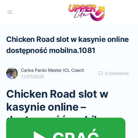
Chicken Road slot w kasynie online
dostępność mobilna.1081
Carlos Pardo Master ICL Coach
0
Comments
11/07/2025
Chicken Road slot w
kasynie online –
dostępność mobilna