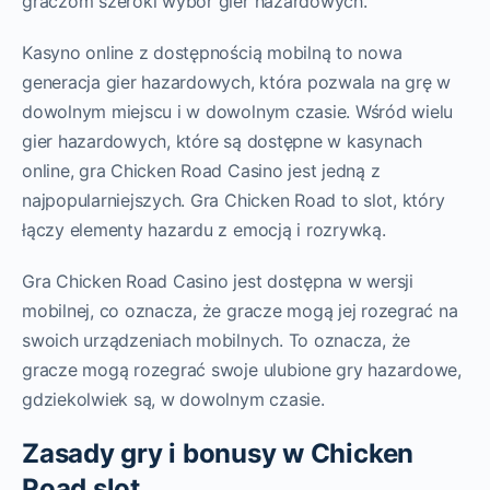
graczom szeroki wybór gier hazardowych.
Kasyno online z dostępnością mobilną to nowa
generacja gier hazardowych, która pozwala na grę w
dowolnym miejscu i w dowolnym czasie. Wśród wielu
gier hazardowych, które są dostępne w kasynach
online, gra Chicken Road Casino jest jedną z
najpopularniejszych. Gra Chicken Road to slot, który
łączy elementy hazardu z emocją i rozrywką.
Gra Chicken Road Casino jest dostępna w wersji
mobilnej, co oznacza, że gracze mogą jej rozegrać na
swoich urządzeniach mobilnych. To oznacza, że
gracze mogą rozegrać swoje ulubione gry hazardowe,
gdziekolwiek są, w dowolnym czasie.
Zasady gry i bonusy w Chicken
Road slot