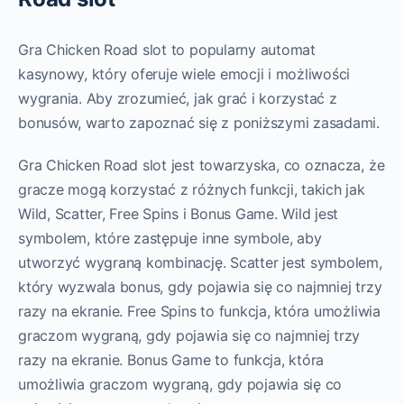
Gra Chicken Road slot to popularny automat
kasynowy, który oferuje wiele emocji i możliwości
wygrania. Aby zrozumieć, jak grać i korzystać z
bonusów, warto zapoznać się z poniższymi zasadami.
Gra Chicken Road slot jest towarzyska, co oznacza, że
gracze mogą korzystać z różnych funkcji, takich jak
Wild, Scatter, Free Spins i Bonus Game. Wild jest
symbolem, które zastępuje inne symbole, aby
utworzyć wygraną kombinację. Scatter jest symbolem,
który wyzwala bonus, gdy pojawia się co najmniej trzy
razy na ekranie. Free Spins to funkcja, która umożliwia
graczom wygraną, gdy pojawia się co najmniej trzy
razy na ekranie. Bonus Game to funkcja, która
umożliwia graczom wygraną, gdy pojawia się co