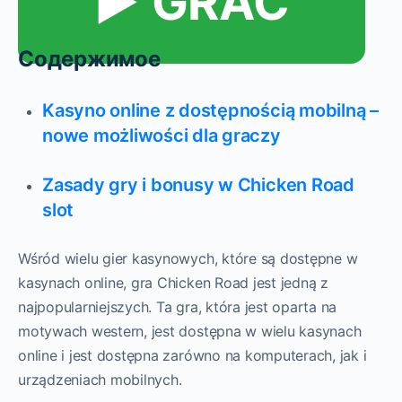
▶️ GRAĆ
Содержимое
Kasyno online z dostępnością mobilną –
nowe możliwości dla graczy
Zasady gry i bonusy w Chicken Road
slot
Wśród wielu gier kasynowych, które są dostępne w
kasynach online, gra Chicken Road jest jedną z
najpopularniejszych. Ta gra, która jest oparta na
motywach western, jest dostępna w wielu kasynach
online i jest dostępna zarówno na komputerach, jak i
urządzeniach mobilnych.