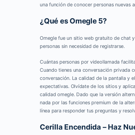
una función de conocer personas nuevas a
¿Qué es Omegle 5?
Omegle fue un sitio web gratuito de chat y 
personas sin necesidad de registrarse.
Cuántas personas por videollamada facilita
Cuando tienes una conversación privada co
conversación. La calidad de la pantalla y e
expectativas. Olvídate de los sitios y apli
calidad omegle. Dado que la versión alter
nada por las funciones premium de la alte
línea para responder tus preguntas y resolv
Cerilla Encendida – Haz N