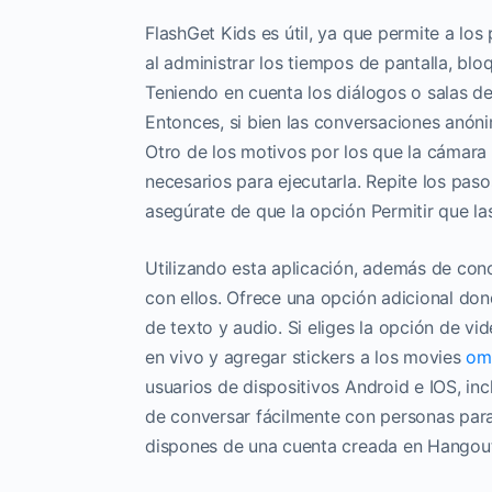
FlashGet Kids es útil, ya que permite a los
al administrar los tiempos de pantalla, blo
Teniendo en cuenta los diálogos o salas de 
Entonces, si bien las conversaciones anóni
Otro de los motivos por los que la cámara
necesarios para ejecutarla. Repite los paso
asegúrate de que la opción Permitir que la
Utilizando esta aplicación, además de con
con ellos. Ofrece una opción adicional don
de texto y audio. Si eliges la opción de vid
en vivo y agregar stickers a los movies
om
usuarios de dispositivos Android e IOS, in
de conversar fácilmente con personas para
dispones de una cuenta creada en Hangou