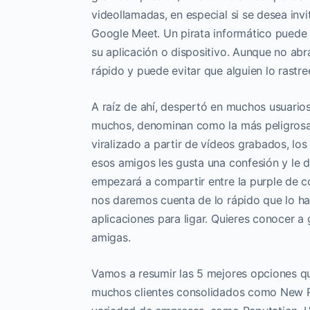
videollamadas, en especial si se desea invi
Google Meet. Un pirata informático puede 
su aplicación o dispositivo. Aunque no abr
rápido y puede evitar que alguien lo rastr
A raíz de ahí, despertó en muchos usuarios
muchos, denominan como la más peligrosa 
viralizado a partir de vídeos grabados, l
esos amigos les gusta una confesión y le d
empezará a compartir entre la purple de c
nos daremos cuenta de lo rápido que lo ha
aplicaciones para ligar. Quieres conocer a
amigas.
Vamos a resumir las 5 mejores opciones qu
muchos clientes consolidados como New Reli