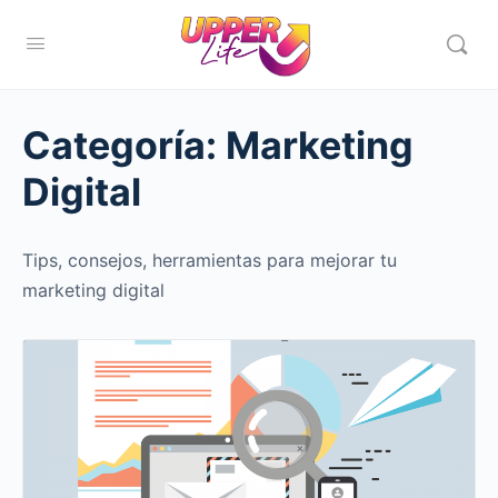
Categoría:
Marketing
Digital
Tips, consejos, herramientas para mejorar tu
marketing digital