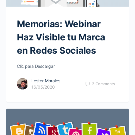
Memorias: Webinar
Haz Visible tu Marca
en Redes Sociales
Clic para Descargar
Lester Morales
2
Comments
16/05/2020