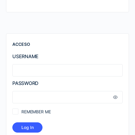
ACCESO
USERNAME
PASSWORD
REMEMBER ME