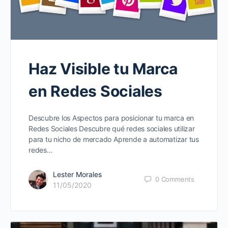
Haz Visible tu Marca
en Redes Sociales
Descubre los Aspectos para posicionar tu marca en
Redes Sociales Descubre qué redes sociales utilizar
para tu nicho de mercado Aprende a automatizar tus
redes…
Lester Morales
0
Comments
11/05/2020