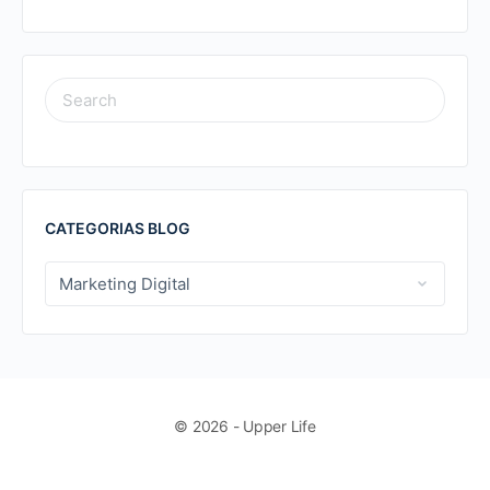
SEARCH
FOR:
CATEGORIAS BLOG
CATEGORIAS
BLOG
© 2026 - Upper Life