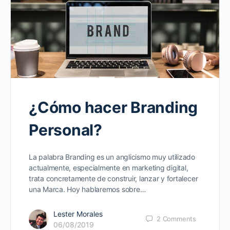
¿Cómo hacer Branding
Personal?
La palabra Branding es un anglicismo muy utilizado
actualmente, especialmente en marketing digital,
trata concretamente de construir, lanzar y fortalecer
una Marca. Hoy hablaremos sobre…
Lester Morales
2
Comments
06/08/2019