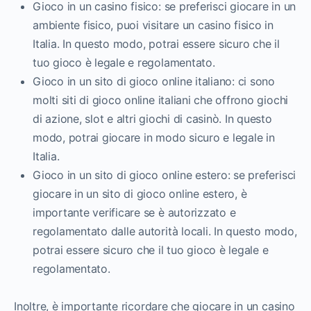
Gioco in un casino fisico: se preferisci giocare in un
ambiente fisico, puoi visitare un casino fisico in
Italia. In questo modo, potrai essere sicuro che il
tuo gioco è legale e regolamentato.
Gioco in un sito di gioco online italiano: ci sono
molti siti di gioco online italiani che offrono giochi
di azione, slot e altri giochi di casinò. In questo
modo, potrai giocare in modo sicuro e legale in
Italia.
Gioco in un sito di gioco online estero: se preferisci
giocare in un sito di gioco online estero, è
importante verificare se è autorizzato e
regolamentato dalle autorità locali. In questo modo,
potrai essere sicuro che il tuo gioco è legale e
regolamentato.
Inoltre, è importante ricordare che giocare in un casino