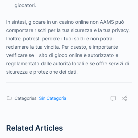
giocatori.
In sintesi, giocare in un casino online non AAMS può
comportare rischi per la tua sicurezza e la tua privacy.
Inoltre, potresti perdere i tuoi soldi e non potrai
reclamare la tua vincita. Per questo, è importante
verificare se il sito di gioco online è autorizzato e
regolamentato dalle autorità locali e se offre servizi di
sicurezza e protezione dei dati.
Categories:
Sin Categoría
Related Articles