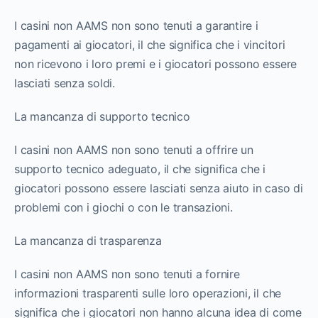
I casini non AAMS non sono tenuti a garantire i
pagamenti ai giocatori, il che significa che i vincitori
non ricevono i loro premi e i giocatori possono essere
lasciati senza soldi.
La mancanza di supporto tecnico
I casini non AAMS non sono tenuti a offrire un
supporto tecnico adeguato, il che significa che i
giocatori possono essere lasciati senza aiuto in caso di
problemi con i giochi o con le transazioni.
La mancanza di trasparenza
I casini non AAMS non sono tenuti a fornire
informazioni trasparenti sulle loro operazioni, il che
significa che i giocatori non hanno alcuna idea di come