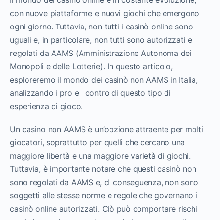
Il mondo dei casinò online è in costante evoluzione,
con nuove piattaforme e nuovi giochi che emergono
ogni giorno. Tuttavia, non tutti i casinò online sono
uguali e, in particolare, non tutti sono autorizzati e
regolati da AAMS (Amministrazione Autonoma dei
Monopoli e delle Lotterie). In questo articolo,
esploreremo il mondo dei casinò non AAMS in Italia,
analizzando i pro e i contro di questo tipo di
esperienza di gioco.
Un casino non AAMS è un’opzione attraente per molti
giocatori, soprattutto per quelli che cercano una
maggiore libertà e una maggiore varietà di giochi.
Tuttavia, è importante notare che questi casinò non
sono regolati da AAMS e, di conseguenza, non sono
soggetti alle stesse norme e regole che governano i
casinò online autorizzati. Ciò può comportare rischi