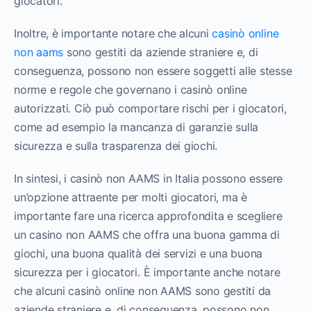
giocatori.
Inoltre, è importante notare che alcuni
casinò online
non aams
sono gestiti da aziende straniere e, di
conseguenza, possono non essere soggetti alle stesse
norme e regole che governano i casinò online
autorizzati. Ciò può comportare rischi per i giocatori,
come ad esempio la mancanza di garanzie sulla
sicurezza e sulla trasparenza dei giochi.
In sintesi, i casinò non AAMS in Italia possono essere
un’opzione attraente per molti giocatori, ma è
importante fare una ricerca approfondita e scegliere
un casino non AAMS che offra una buona gamma di
giochi, una buona qualità dei servizi e una buona
sicurezza per i giocatori. È importante anche notare
che alcuni casinò online non AAMS sono gestiti da
aziende straniere e, di conseguenza, possono non