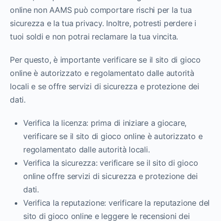
online non AAMS può comportare rischi per la tua
sicurezza e la tua privacy. Inoltre, potresti perdere i
tuoi soldi e non potrai reclamare la tua vincita.
Per questo, è importante verificare se il sito di gioco
online è autorizzato e regolamentato dalle autorità
locali e se offre servizi di sicurezza e protezione dei
dati.
Verifica la licenza: prima di iniziare a giocare,
verificare se il sito di gioco online è autorizzato e
regolamentato dalle autorità locali.
Verifica la sicurezza: verificare se il sito di gioco
online offre servizi di sicurezza e protezione dei
dati.
Verifica la reputazione: verificare la reputazione del
sito di gioco online e leggere le recensioni dei