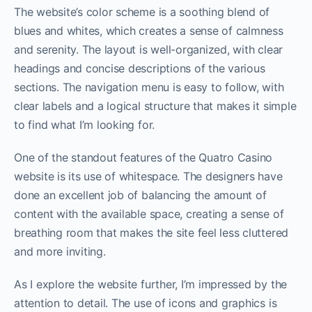
The website’s color scheme is a soothing blend of
blues and whites, which creates a sense of calmness
and serenity. The layout is well-organized, with clear
headings and concise descriptions of the various
sections. The navigation menu is easy to follow, with
clear labels and a logical structure that makes it simple
to find what I’m looking for.
One of the standout features of the Quatro Casino
website is its use of whitespace. The designers have
done an excellent job of balancing the amount of
content with the available space, creating a sense of
breathing room that makes the site feel less cluttered
and more inviting.
As I explore the website further, I’m impressed by the
attention to detail. The use of icons and graphics is