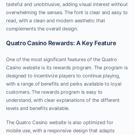
tasteful and unobtrusive, adding visual interest without
overwhelming the senses. The font is clear and easy to
read, with a clean and modern aesthetic that
complements the overall design.
Quatro Casino Rewards: A Key Feature
One of the most significant features of the Quatro
Casino website is its rewards program. The program is
designed to incentivize players to continue playing,
with a range of benefits and perks available to loyal
customers. The rewards program is easy to
understand, with clear explanations of the different
levels and benefits available.
The Quatro Casino website is also optimized for
mobile use, with a responsive design that adapts