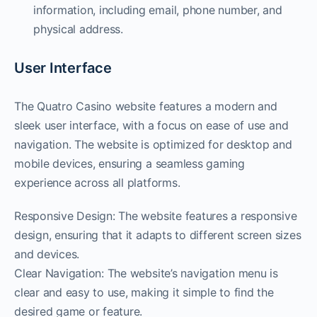
information, including email, phone number, and
physical address.
User Interface
The Quatro Casino website features a modern and
sleek user interface, with a focus on ease of use and
navigation. The website is optimized for desktop and
mobile devices, ensuring a seamless gaming
experience across all platforms.
Responsive Design: The website features a responsive
design, ensuring that it adapts to different screen sizes
and devices.
Clear Navigation: The website’s navigation menu is
clear and easy to use, making it simple to find the
desired game or feature.