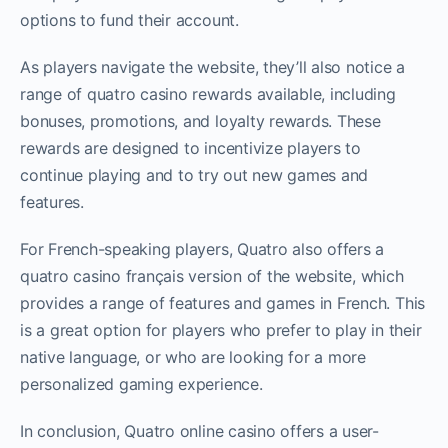
options to fund their account.
As players navigate the website, they’ll also notice a
range of quatro casino rewards available, including
bonuses, promotions, and loyalty rewards. These
rewards are designed to incentivize players to
continue playing and to try out new games and
features.
For French-speaking players, Quatro also offers a
quatro casino français version of the website, which
provides a range of features and games in French. This
is a great option for players who prefer to play in their
native language, or who are looking for a more
personalized gaming experience.
In conclusion, Quatro online casino offers a user-