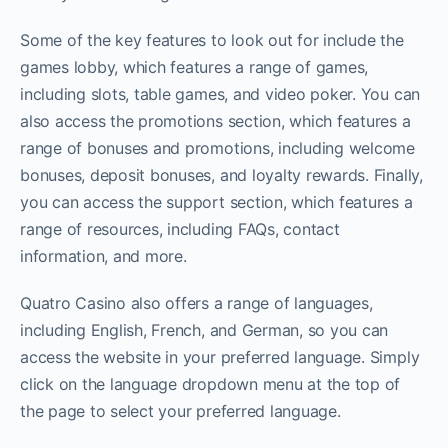
Some of the key features to look out for include the
games lobby, which features a range of games,
including slots, table games, and video poker. You can
also access the promotions section, which features a
range of bonuses and promotions, including welcome
bonuses, deposit bonuses, and loyalty rewards. Finally,
you can access the support section, which features a
range of resources, including FAQs, contact
information, and more.
Quatro Casino also offers a range of languages,
including English, French, and German, so you can
access the website in your preferred language. Simply
click on the language dropdown menu at the top of
the page to select your preferred language.