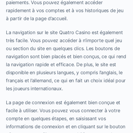
paiements. Vous pouvez également accéder
rapidement à vos comptes et à vos historiques de jeu
à partir de la page d’accueil.
La navigation sur le site Quatro Casino est également
très facile. Vous pouvez accéder à n’importe quel jeu
ou section du site en quelques clics. Les boutons de
navigation sont bien placés et bien conçus, ce qui rend
la navigation rapide et efficace. De plus, le site est
disponible en plusieurs langues, y compris l’anglais, le
français et l’allemand, ce qui en fait un choix idéal pour
les joueurs internationaux.
La page de connexion est également bien conçue et
facile à utiliser. Vous pouvez vous connecter à votre
compte en quelques étapes, en saisissant vos
informations de connexion et en cliquant sur le bouton