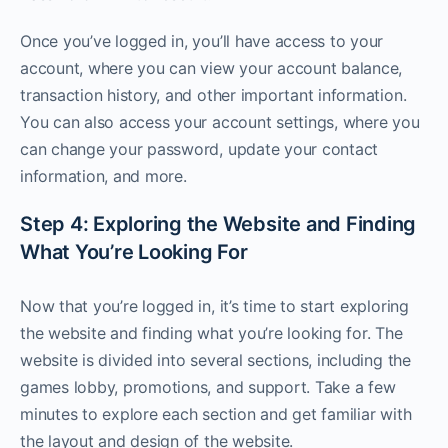
Once you’ve logged in, you’ll have access to your
account, where you can view your account balance,
transaction history, and other important information.
You can also access your account settings, where you
can change your password, update your contact
information, and more.
Step 4: Exploring the Website and Finding
What You’re Looking For
Now that you’re logged in, it’s time to start exploring
the website and finding what you’re looking for. The
website is divided into several sections, including the
games lobby, promotions, and support. Take a few
minutes to explore each section and get familiar with
the layout and design of the website.