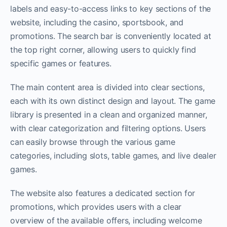
labels and easy-to-access links to key sections of the
website, including the casino, sportsbook, and
promotions. The search bar is conveniently located at
the top right corner, allowing users to quickly find
specific games or features.
The main content area is divided into clear sections,
each with its own distinct design and layout. The game
library is presented in a clean and organized manner,
with clear categorization and filtering options. Users
can easily browse through the various game
categories, including slots, table games, and live dealer
games.
The website also features a dedicated section for
promotions, which provides users with a clear
overview of the available offers, including welcome