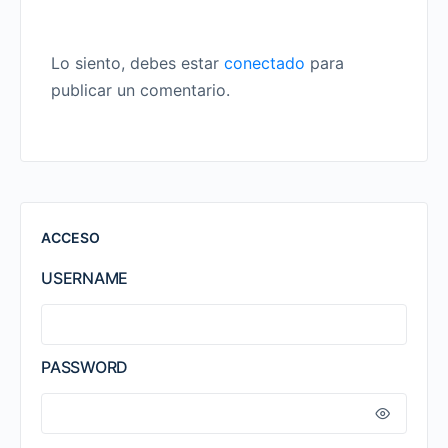
Lo siento, debes estar
conectado
para
publicar un comentario.
ACCESO
USERNAME
PASSWORD