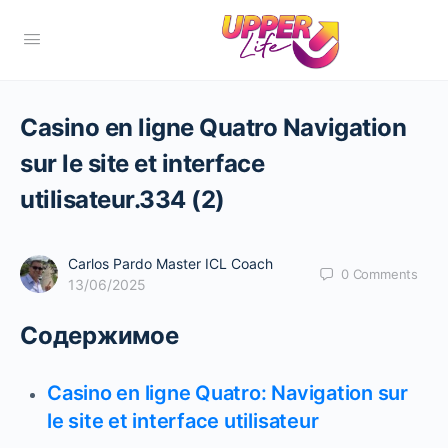
Casino en ligne Quatro Navigation
sur le site et interface
utilisateur.334 (2)
Carlos Pardo Master ICL Coach
0
Comments
13/06/2025
Содержимое
Casino en ligne Quatro: Navigation sur
le site et interface utilisateur