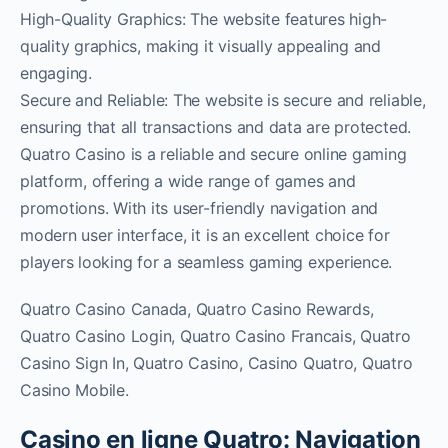
High-Quality Graphics: The website features high-
quality graphics, making it visually appealing and
engaging.
Secure and Reliable: The website is secure and reliable,
ensuring that all transactions and data are protected.
Quatro Casino is a reliable and secure online gaming
platform, offering a wide range of games and
promotions. With its user-friendly navigation and
modern user interface, it is an excellent choice for
players looking for a seamless gaming experience.
Quatro Casino Canada, Quatro Casino Rewards,
Quatro Casino Login, Quatro Casino Francais, Quatro
Casino Sign In, Quatro Casino, Casino Quatro, Quatro
Casino Mobile.
Casino en ligne Quatro: Navigation