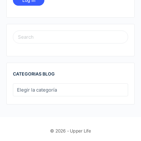
SEARCH
FOR:
CATEGORIAS BLOG
CATEGORIAS
BLOG
© 2026 - Upper Life