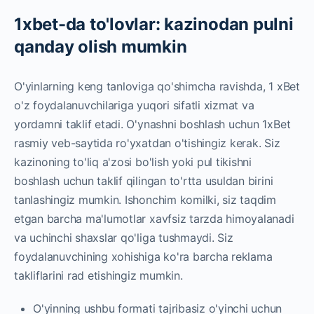
1xbet-da to'lovlar: kazinodan pulni
qanday olish mumkin
O'yinlarning keng tanloviga qo'shimcha ravishda, 1 xBet
o'z foydalanuvchilariga yuqori sifatli xizmat va
yordamni taklif etadi. O'ynashni boshlash uchun 1xBet
rasmiy veb-saytida ro'yxatdan o'tishingiz kerak. Siz
kazinoning to'liq a'zosi bo'lish yoki pul tikishni
boshlash uchun taklif qilingan to'rtta usuldan birini
tanlashingiz mumkin. Ishonchim komilki, siz taqdim
etgan barcha ma'lumotlar xavfsiz tarzda himoyalanadi
va uchinchi shaxslar qo'liga tushmaydi. Siz
foydalanuvchining xohishiga ko'ra barcha reklama
takliflarini rad etishingiz mumkin.
O'yinning ushbu formati tajribasiz o'yinchi uchun