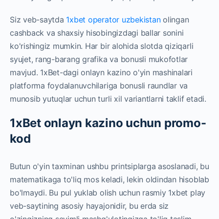
Siz veb-saytda
1xbet operator uzbekistan
olingan
cashback va shaxsiy hisobingizdagi ballar sonini
ko'rishingiz mumkin.
Har bir alohida slotda qiziqarli
syujet, rang-barang grafika va bonusli mukofotlar
mavjud. 1xBet-dagi onlayn kazino o'yin mashinalari
platforma foydalanuvchilariga bonusli raundlar va
munosib yutuqlar uchun turli xil variantlarni taklif etadi.
1xBet onlayn kazino uchun promo-
kod
Butun o'yin taxminan ushbu printsiplarga asoslanadi, bu
matematikaga to'liq mos keladi, lekin oldindan hisoblab
bo'lmaydi. Bu pul yuklab olish uchun rasmiy 1xbet play
veb-saytining asosiy hayajonidir, bu erda siz