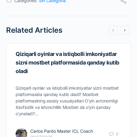
Categories:
Sin Categoría
Related Articles
Qiziqarli oyinlar va istiqbolli imkoniyatlar
sizni mostbet platformasida qanday kutib
oladi
Qiziqarli oyinlar va istiqbolli imkoniyatlar sizni mostbet
platformasida qanday kutib oladi? Mostbet
platformasining asosiy xususiyatlari O’yin avtonomligi
Xavfsizlik va ishonchlilik Mostbet da o’yin qanday
o’ynaladi?…
Carlos Pardo Master ICL Coach
0