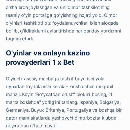
o'sha erda joylashgan va uni qimor tashkilotining
rasmiy o'yin portaliga qo'yishning hojati yo'q. Qimor
o'yinlari tashkiloti o'z foydalanuvchilari bilan aloqada
bo'lib, g'ildiraklarni aylantirishda har qanday yordamni
taqdim etadi.
O'yinlar va onlayn kazino
provayderlari 1 x Bet
O'yinchi asosiy manbaga tashrif buyurishi yoki
oynadan foydalanishi kerak – kirish uchun muqobil
manzil. Keyin "Ro'yxatdan o'tish" blokini bosing, "1
marta bosishda" yorlig'ini tanlang. Ispaniya, Bolgariya,
Germaniya, Buyuk Britaniya, Portugaliya va boshqa bir
qator mamlakatlarda yashovchi qimorbozlar klubda
ro'yxatdan o'ta olmaydi.