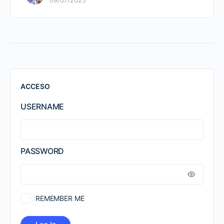
09/07/2025
ACCESO
USERNAME
PASSWORD
REMEMBER ME