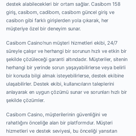
destek alabilecekleri bir ortam sağlar. Casibom 158
giriş, casibom, cadibom, casibom güncel giriş ve
casibon gibi farklı girişlerden yola çıkarak, her
müşteriye özel bir deneyim sunar.
Casibom Casino’nun müşteri hizmetleri ekibi, 24/7
süreyle çalışır ve herhangi bir sorunun hızlı ve etkin bir
şekilde çözüleceği garanti altındadır. Müşteriler, sitenin
herhangi bir yerinde sorun yaşayabilirlerse veya belirli
bir konuda bilgi almak isteyebilirlerse, destek ekibine
ulaşabilirler. Destek ekibi, kullanıcıların taleplerini
anlayarak en uygun çözümü sunar ve sorunları hızlı bir
şekilde çözümler.
Casibom Casino, müşterilerinin güvenliğini ve
rahatlığını önceliğe alan bir platformdur. Müşteri
hizmetleri ve destek seviyesi, bu önceliği yansıtan