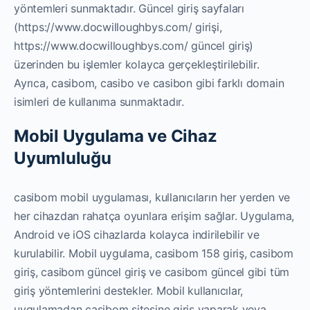
yöntemleri sunmaktadır. Güncel giriş sayfaları
(https://www.docwilloughbys.com/ girişi,
https://www.docwilloughbys.com/ güncel giriş)
üzerinden bu işlemler kolayca gerçekleştirilebilir.
Ayrıca, casibom, casibo ve casibon gibi farklı domain
isimleri de kullanıma sunmaktadır.
Mobil Uygulama ve Cihaz
Uyumluluğu
casibom mobil uygulaması, kullanıcıların her yerden ve
her cihazdan rahatça oyunlara erişim sağlar. Uygulama,
Android ve iOS cihazlarda kolayca indirilebilir ve
kurulabilir. Mobil uygulama, casibom 158 giriş, casibom
giriş, casibom güncel giriş ve casibom güncel gibi tüm
giriş yöntemlerini destekler. Mobil kullanıcılar,
uygulamadan casibom sitesine giriş yaparak veya