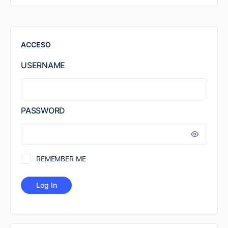
ACCESO
USERNAME
PASSWORD
REMEMBER ME