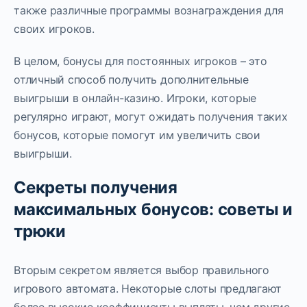
также различные программы вознаграждения для
своих игроков.
В целом, бонусы для постоянных игроков – это
отличный способ получить дополнительные
выигрыши в онлайн-казино. Игроки, которые
регулярно играют, могут ожидать получения таких
бонусов, которые помогут им увеличить свои
выигрыши.
Секреты получения
максимальных бонусов: советы и
трюки
Вторым секретом является выбор правильного
игрового автомата. Некоторые слоты предлагают