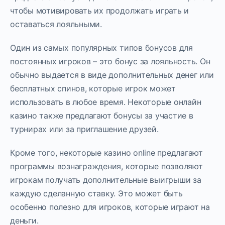
чтобы мотивировать их продолжать играть и
оставаться лояльными.
Один из самых популярных типов бонусов для
постоянных игроков – это бонус за лояльность. Он
обычно выдается в виде дополнительных денег или
бесплатных спинов, которые игрок может
использовать в любое время. Некоторые онлайн
казино также предлагают бонусы за участие в
турнирах или за приглашение друзей.
Кроме того, некоторые казино online предлагают
программы вознаграждения, которые позволяют
игрокам получать дополнительные выигрыши за
каждую сделанную ставку. Это может быть
особенно полезно для игроков, которые играют на
деньги.