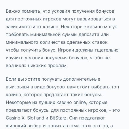
Важно помнить, что условия получения бонусов
для постоянных игроков могут варьироваться в
зависимости от казино. Некоторые казино могут
требовать минимальной суммы депозита или
минимального количества сделанных ставок,
чтобы получить бонус. Игроки должны тщательно
изучить условия получения бонусов, чтобы не
возникло никаких проблем.
Если вы хотите получать дополнительные
выигрыши в виде бонусов, вам стоит выбрать топ
казино, которое предлагает такие бонусы.
Некоторые из лучших казино online, которые
предлагают бонусы для постоянных игроков, – это
Casino X, Slotland и BitStarz. Они предлагают
широкий выбор игровых автоматов и слотов, а