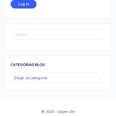
SEARCH
FOR:
CATEGORIAS BLOG
CATEGORIAS
BLOG
© 2026 - Upper Life