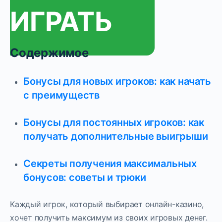
ИГРАТЬ
Содержимое
Бонусы для новых игроков: как начать
с преимуществ
Бонусы для постоянных игроков: как
получать дополнительные выигрыши
Секреты получения максимальных
бонусов: советы и трюки
Каждый игрок, который выбирает онлайн-казино,
хочет получить максимум из своих игровых денег.