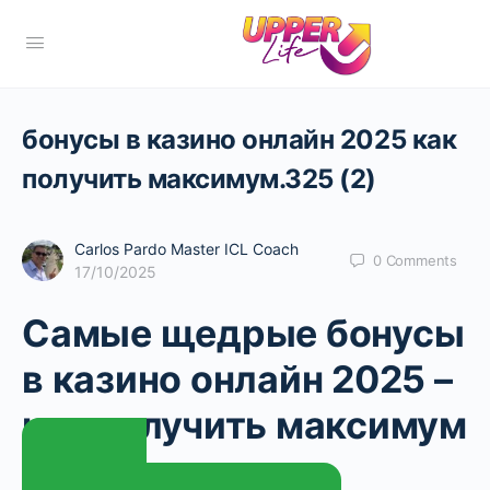
бонусы в казино онлайн 2025 как
получить максимум.325 (2)
Carlos Pardo Master ICL Coach
0
Comments
17/10/2025
Самые щедрые бонусы
в казино онлайн 2025 –
как получить максимум