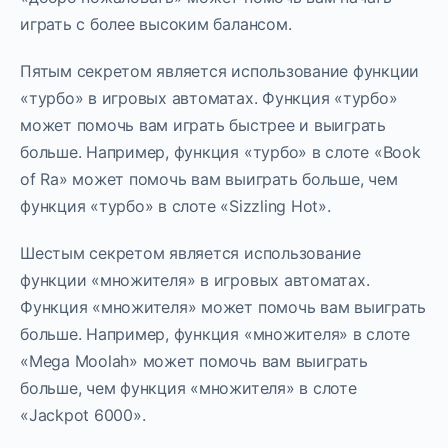
играть с более высоким балансом.
Пятым секретом является использование функции
«турбо» в игровых автоматах. Функция «турбо»
может помочь вам играть быстрее и выиграть
больше. Например, функция «турбо» в слоте «Book
of Ra» может помочь вам выиграть больше, чем
функция «турбо» в слоте «Sizzling Hot».
Шестым секретом является использование
функции «множителя» в игровых автоматах.
Функция «множителя» может помочь вам выиграть
больше. Например, функция «множителя» в слоте
«Mega Moolah» может помочь вам выиграть
больше, чем функция «множителя» в слоте
«Jackpot 6000».