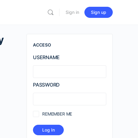
Sign in
Sign up
y
ACCESO
USERNAME
PASSWORD
REMEMBER ME