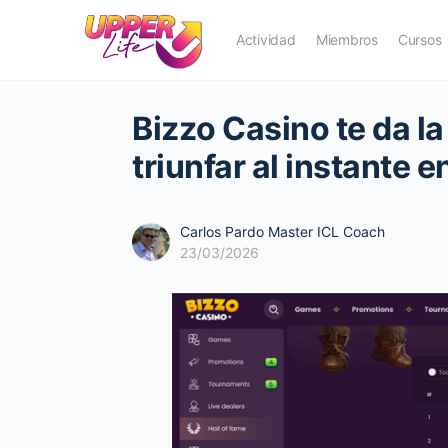
Actividad
Miembros
Cursos
Bizzo Casino te da la
triunfar al instante 
Carlos Pardo Master ICL Coach
23/03/2026