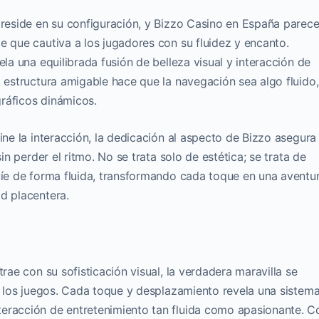
 reside en su configuración, y Bizzo Casino en España parec
e que cautiva a los jugadores con su fluidez y encanto.
ela una equilibrada fusión de belleza visual y interacción de
l estructura amigable hace que la navegación sea algo fluido,
ráficos dinámicos.
ine la interacción, la dedicación al aspecto de Bizzo asegura
sin perder el ritmo. No se trata solo de estética; se trata de
uíe de forma fluida, transformando cada toque en una aventur
d placentera.
trae con su sofisticación visual, la verdadera maravilla se
 a los juegos. Cada toque y desplazamiento revela una sistem
eracción de entretenimiento tan fluida como apasionante. C