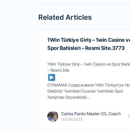
Related Articles
1Win Türkiye Giriş – 1win Casino v
Spor Bahisleri – Resmi Site.3773
1Win Türkiye Giriş – 1win Casino ve Spor Bahis
– Resmi Site
OYNAMAK Содержимое 1Win Türkiye’ye Ho
Geldiniz! 1win’deki Oyunlar 1win’deki Spor
Yarışması Seçenekleri…
Carlos Pardo Master ICL Coach
30/06/2025