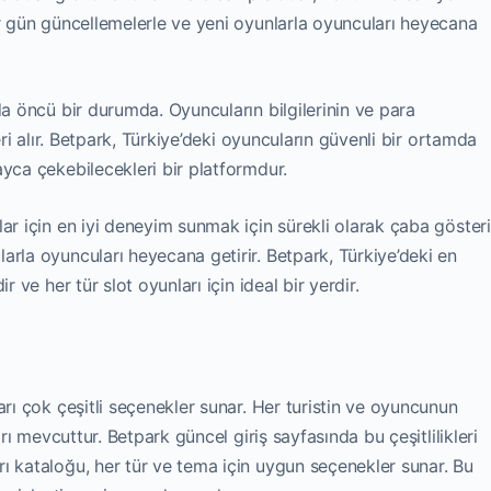
er gün güncellemelerle ve yeni oyunlarla oyuncuları heyecana
da öncü bir durumda. Oyuncuların bilgilerinin ve para
eri alır. Betpark, Türkiye’deki oyuncuların güvenli bir ortamda
yca çekebilecekleri bir platformdur.
ar için en iyi deneyim sunmak için sürekli olarak çaba gösteri
rla oyuncuları heyecana getirir. Betpark, Türkiye’deki en
 ve her tür slot oyunları için ideal bir yerdir.
arı çok çeşitli seçenekler sunar. Her turistin ve oyuncunun
arı mevcuttur. Betpark güncel giriş sayfasında bu çeşitlilikleri
ı kataloğu, her tür ve tema için uygun seçenekler sunar. Bu