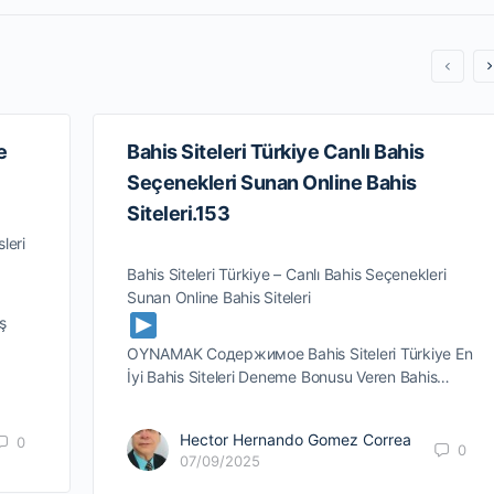
e
Bahis Siteleri Türkiye Canlı Bahis
Seçenekleri Sunan Online Bahis
Siteleri.153
leri
Bahis Siteleri Türkiye – Canlı Bahis Seçenekleri
Sunan Online Bahis Siteleri
ş
OYNAMAK Содержимое Bahis Siteleri Türkiye En
İyi Bahis Siteleri Deneme Bonusu Veren Bahis…
Hector Hernando Gomez Correa
0
0
07/09/2025