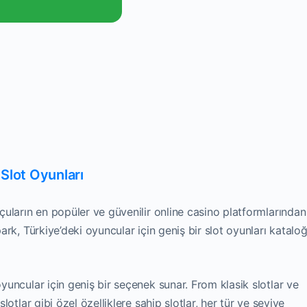
Slot Oyunları
nçuların en popüler ve güvenilir online casino platformlarından
park, Türkiye’deki oyuncular için geniş bir slot oyunları katalo
oyuncular için geniş bir seçenek sunar. From klasik slotlar ve
slotlar gibi özel özelliklere sahip slotlar, her tür ve seviye