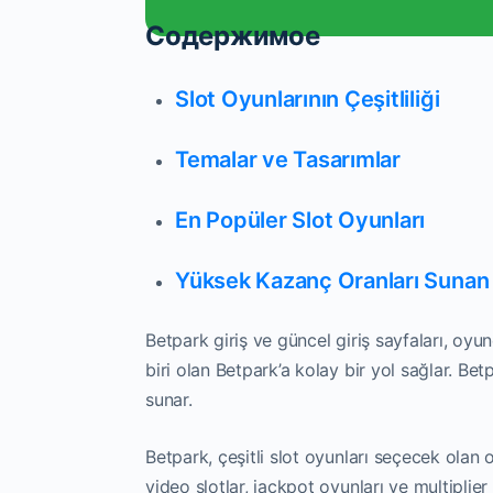
Содержимое
Slot Oyunlarının Çeşitliliği
Temalar ve Tasarımlar
En Popüler Slot Oyunları
Yüksek Kazanç Oranları Sunan 
Betpark giriş ve güncel giriş sayfaları, oyu
biri olan Betpark’a kolay bir yol sağlar. Bet
sunar.
Betpark, çeşitli slot oyunları seçecek olan 
video slotlar, jackpot oyunları ve multiplier 