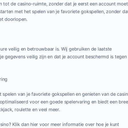
n tot de casino-ruimte, zonder dat je eerst een account moet
starten met het spelen van je favoriete gokspellen, zonder da
et doorlopen.
re veilig en betrouwbaar is. Wij gebruiken de laatste
e gegevens veilig zijn en dat je account beschermd is tegen
ring
t spelen van je favoriete gokspellen en genieten van de casi
eoptimaliseerd voor een goede spelervaring en biedt een bre
kjack, roulette en veel meer.
sino? Klik dan hier voor meer informatie over hoe je kunt