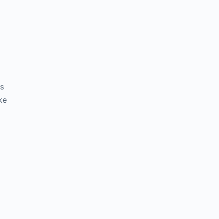
us
ke