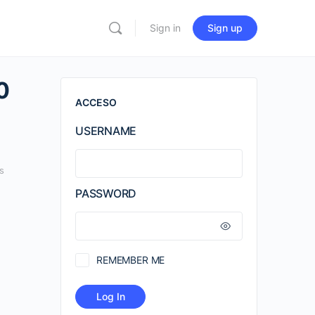
Sign in
Sign up
0
ACCESO
USERNAME
s
PASSWORD
REMEMBER ME