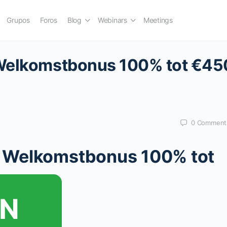
Grupos
Foros
Blog
Webinars
Meetings
 Welkomstbonus 100% tot €45
0
Comment
, Welkomstbonus 100% tot
EN