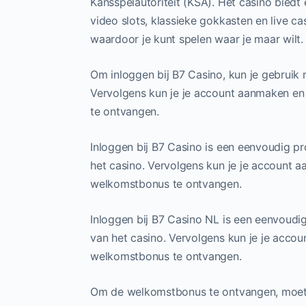
Kansspelautoriteit (KSA). Het casino bied
video slots, klassieke gokkasten en live c
waardoor je kunt spelen waar je maar wilt.
Om inloggen bij B7 Casino, kun je gebruik
Vervolgens kun je je account aanmaken e
te ontvangen.
Inloggen bij B7 Casino is een eenvoudig p
het casino. Vervolgens kun je je account
welkomstbonus te ontvangen.
Inloggen bij B7 Casino NL is een eenvoudi
van het casino. Vervolgens kun je je acc
welkomstbonus te ontvangen.
Om de welkomstbonus te ontvangen, moet 