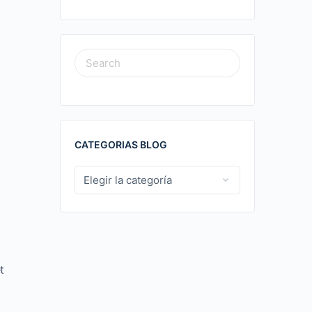
SEARCH
FOR:
CATEGORIAS BLOG
CATEGORIAS
BLOG
t