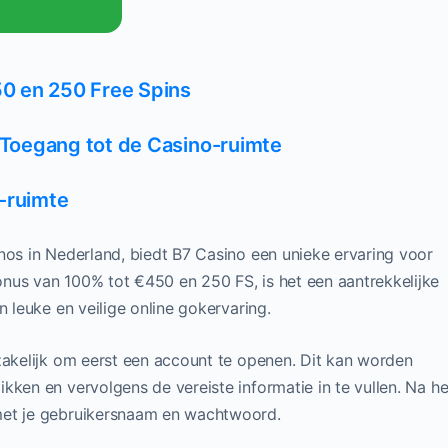
0 en 250 Free Spins
e Toegang tot de Casino-ruimte
-ruimte
nos in Nederland, biedt B7 Casino een unieke ervaring voor
nus van 100% tot €450 en 250 FS, is het een aantrekkelijke
n leuke en veilige online gokervaring.
zakelijk om eerst een account te openen. Dit kan worden
kken en vervolgens de vereiste informatie in te vullen. Na he
met je gebruikersnaam en wachtwoord.