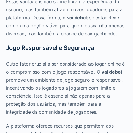
Essas vantagens não só melhoram a experiência do
usuário, mas também atraem novos jogadores para a
plataforma. Dessa forma, o
vai debet
se estabelece
como uma opção viável para quem busca não apenas
diversão, mas também a chance de sair ganhando.
Jogo Responsável e Segurança
Outro fator crucial a ser considerado ao jogar online é
o compromisso com o jogo responsável. O
vai debet
promove um ambiente de jogo seguro e responsável,
incentivando os jogadores a jogarem com limite e
consciência. Isso é essencial não apenas para a
proteção dos usuários, mas também para a
integridade da comunidade de jogadores.
A plataforma oferece recursos que permitem aos