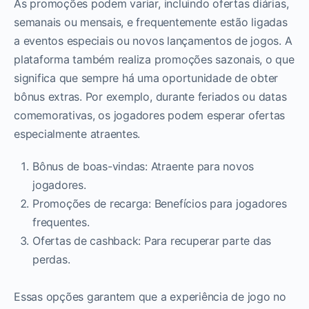
As promoções podem variar, incluindo ofertas diárias,
semanais ou mensais, e frequentemente estão ligadas
a eventos especiais ou novos lançamentos de jogos. A
plataforma também realiza promoções sazonais, o que
significa que sempre há uma oportunidade de obter
bônus extras. Por exemplo, durante feriados ou datas
comemorativas, os jogadores podem esperar ofertas
especialmente atraentes.
Bônus de boas-vindas: Atraente para novos
jogadores.
Promoções de recarga: Benefícios para jogadores
frequentes.
Ofertas de cashback: Para recuperar parte das
perdas.
Essas opções garantem que a experiência de jogo no