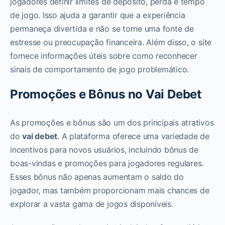
jogadores definir limites de depósito, perda e tempo
de jogo. Isso ajuda a garantir que a experiência
permaneça divertida e não se torne uma fonte de
estresse ou preocupação financeira. Além disso, o site
fornece informações úteis sobre como reconhecer
sinais de comportamento de jogo problemático.
Promoções e Bônus no Vai Debet
As promoções e bônus são um dos principais atrativos
do
vai debet
. A plataforma oferece uma variedade de
incentivos para novos usuários, incluindo bônus de
boas-vindas e promoções para jogadores regulares.
Esses bônus não apenas aumentam o saldo do
jogador, mas também proporcionam mais chances de
explorar a vasta gama de jogos disponíveis.