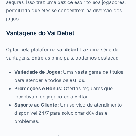
seguras. Isso traz uma paz de espírito aos jogadores,
permitindo que eles se concentrem na diversão dos
jogos.
Vantagens do Vai Debet
Optar pela plataforma
vai debet
traz uma série de
vantagens. Entre as principais, podemos destacar:
Variedade de Jogos:
Uma vasta gama de títulos
para atender a todos os estilos.
Promoções e Bônus:
Ofertas regulares que
incentivam os jogadores a voltar.
Suporte ao Cliente:
Um serviço de atendimento
disponível 24/7 para solucionar dúvidas e
problemas.