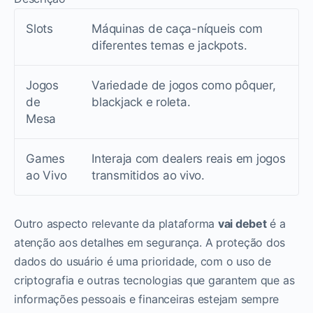
Slots
Máquinas de caça-níqueis com
diferentes temas e jackpots.
Jogos
Variedade de jogos como pôquer,
de
blackjack e roleta.
Mesa
Games
Interaja com dealers reais em jogos
ao Vivo
transmitidos ao vivo.
Outro aspecto relevante da plataforma
vai debet
é a
atenção aos detalhes em segurança. A proteção dos
dados do usuário é uma prioridade, com o uso de
criptografia e outras tecnologias que garantem que as
informações pessoais e financeiras estejam sempre