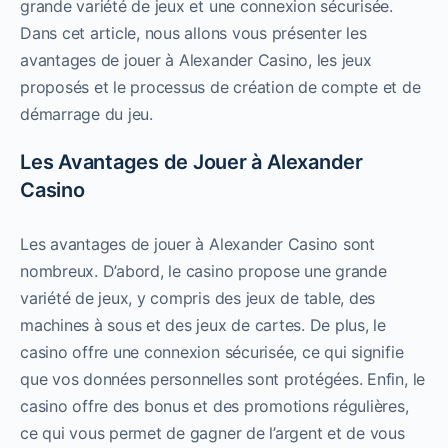
grande variété de jeux et une connexion sécurisée.
Dans cet article, nous allons vous présenter les
avantages de jouer à Alexander Casino, les jeux
proposés et le processus de création de compte et de
démarrage du jeu.
Les Avantages de Jouer à Alexander
Casino
Les avantages de jouer à Alexander Casino sont
nombreux. D’abord, le casino propose une grande
variété de jeux, y compris des jeux de table, des
machines à sous et des jeux de cartes. De plus, le
casino offre une connexion sécurisée, ce qui signifie
que vos données personnelles sont protégées. Enfin, le
casino offre des bonus et des promotions régulières,
ce qui vous permet de gagner de l’argent et de vous