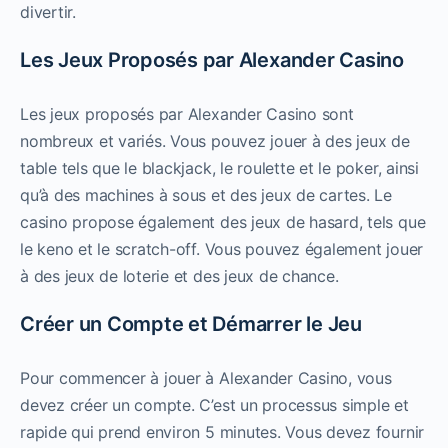
divertir.
Les Jeux Proposés par Alexander Casino
Les jeux proposés par Alexander Casino sont
nombreux et variés. Vous pouvez jouer à des jeux de
table tels que le blackjack, le roulette et le poker, ainsi
qu’à des machines à sous et des jeux de cartes. Le
casino propose également des jeux de hasard, tels que
le keno et le scratch-off. Vous pouvez également jouer
à des jeux de loterie et des jeux de chance.
Créer un Compte et Démarrer le Jeu
Pour commencer à jouer à Alexander Casino, vous
devez créer un compte. C’est un processus simple et
rapide qui prend environ 5 minutes. Vous devez fournir