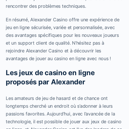
rencontrer des problèmes techniques.
En résumé, Alexander Casino offre une expérience de
jeu en ligne sécurisée, variée et personnalisée, avec
des avantages spécifiques pour les nouveaux joueurs
et un support client de qualité. N’hésitez pas à
rejoindre Alexander Casino et à découvrir les
avantages de jouer au casino en ligne avec nous !
Les jeux de casino en ligne
proposés par Alexander
Les amateurs de jeu de hasard et de chance ont
longtemps cherché un endroit où s’adonner à leurs
passions favorites. Aujourd’hui, avec l’avancée de la
technologie, il est possible de jouer aux jeux de casino