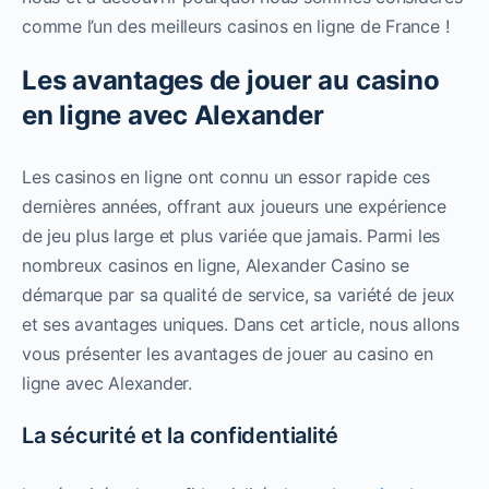
comme l’un des meilleurs casinos en ligne de France !
Les avantages de jouer au casino
en ligne avec Alexander
Les casinos en ligne ont connu un essor rapide ces
dernières années, offrant aux joueurs une expérience
de jeu plus large et plus variée que jamais. Parmi les
nombreux casinos en ligne, Alexander Casino se
démarque par sa qualité de service, sa variété de jeux
et ses avantages uniques. Dans cet article, nous allons
vous présenter les avantages de jouer au casino en
ligne avec Alexander.
La sécurité et la confidentialité