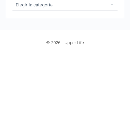
CATEGORIAS
BLOG
© 2026 - Upper Life