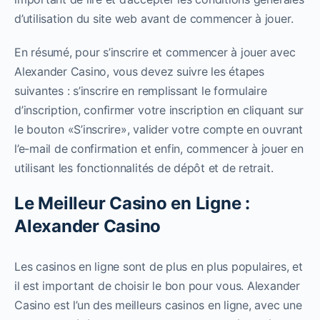
d’utilisation du site web avant de commencer à jouer.
En résumé, pour s’inscrire et commencer à jouer avec
Alexander Casino, vous devez suivre les étapes
suivantes : s’inscrire en remplissant le formulaire
d’inscription, confirmer votre inscription en cliquant sur
le bouton «S’inscrire», valider votre compte en ouvrant
l’e-mail de confirmation et enfin, commencer à jouer en
utilisant les fonctionnalités de dépôt et de retrait.
Le Meilleur Casino en Ligne :
Alexander Casino
Les casinos en ligne sont de plus en plus populaires, et
il est important de choisir le bon pour vous. Alexander
Casino est l’un des meilleurs casinos en ligne, avec une