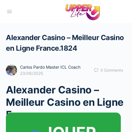
Alexander Casino – Meilleur Casino
en Ligne France.1824
Carlos Pardo Master ICL Coach
0
Comments
23/06/2025
Alexander Casino –
Meilleur Casino en Ligne
France