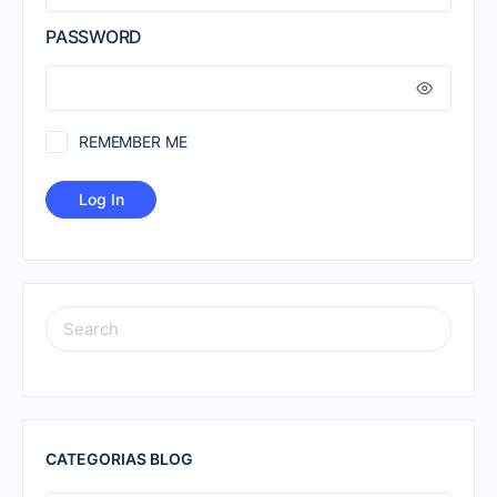
PASSWORD
REMEMBER ME
SEARCH
FOR:
CATEGORIAS BLOG