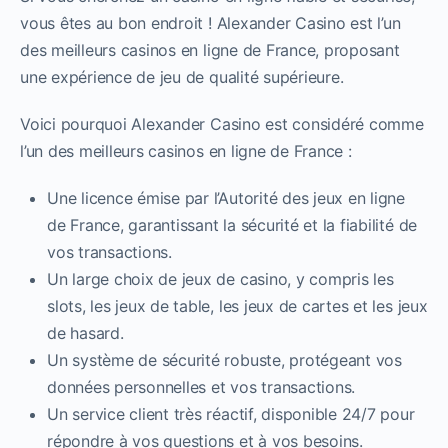
vous êtes au bon endroit ! Alexander Casino est l’un
des meilleurs casinos en ligne de France, proposant
une expérience de jeu de qualité supérieure.
Voici pourquoi Alexander Casino est considéré comme
l’un des meilleurs casinos en ligne de France :
Une licence émise par l’Autorité des jeux en ligne
de France, garantissant la sécurité et la fiabilité de
vos transactions.
Un large choix de jeux de casino, y compris les
slots, les jeux de table, les jeux de cartes et les jeux
de hasard.
Un système de sécurité robuste, protégeant vos
données personnelles et vos transactions.
Un service client très réactif, disponible 24/7 pour
répondre à vos questions et à vos besoins.