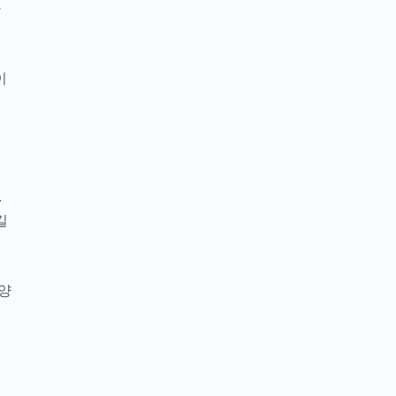
다
이
.
길
양