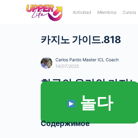
Actividad
Miembros
Cursos
카지노 가이드.818
Carlos Pardo Master ICL Coach
14/07/2025
한국의 온라인 카지노
놀다
Содержимое