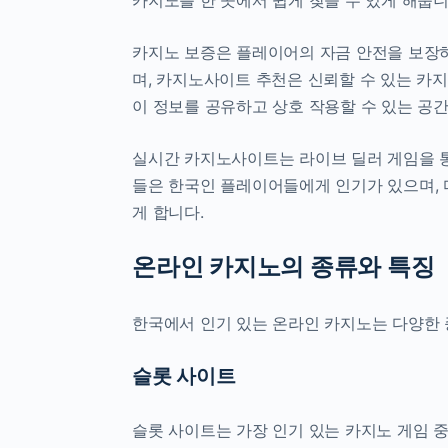
카지노를 한 곳에서 쉽게 찾을 수 있게 해줍니
카지노 보증은 플레이어의 자금 안전을 보장하
며, 카지노사이트 추천은 신뢰할 수 있는 카
이 정보를 공유하고 상호 작용할 수 있는 공
실시간 카지노사이트는 라이브 딜러 게임을 
들은 한국인 플레이어들에게 인기가 있으며, 
게 합니다.
온라인 카지노의 종류와 특징
한국에서 인기 있는 온라인 카지노는 다양한 
슬롯 사이트
슬롯 사이트는 가장 인기 있는 카지노 게임 