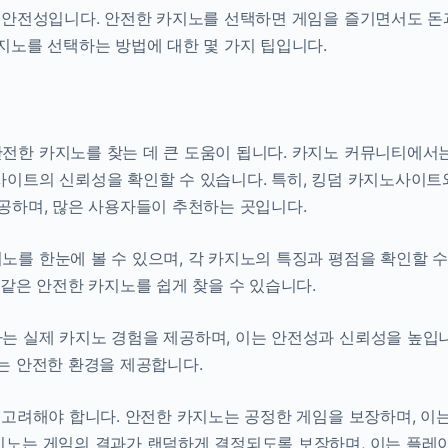
 안전성입니다. 안전한 카지노를 선택하면 게임을 즐기면서도 돈
지노를 선택하는 방법에 대한 몇 가지 팁입니다.
전한 카지노를 찾는 데 큰 도움이 됩니다. 카지노 커뮤니티에서
이트의 신뢰성을 확인할 수 있습니다. 특히, 킹덤 카지노사이트
공하며, 많은 사용자들이 추천하는 곳입니다.
를 한눈에 볼 수 있으며, 각 카지노의 특징과 평점을 확인할 수
 같은 안전한 카지노를 쉽게 찾을 수 있습니다.
는 실제 카지노 경험을 제공하며, 이는 안전성과 신뢰성을 높입
는 안전한 환경을 제공합니다.
 고려해야 합니다. 안전한 카지노는 공정한 게임을 보장하며, 이
지노는 게임의 결과가 랜덤하게 결정되도록 보장하며, 이는 플레