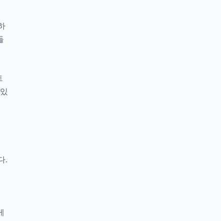
하
들
트
 있
다.
게