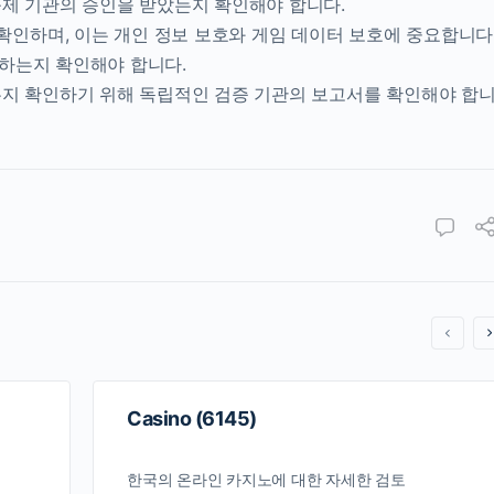
제 기관의 승인을 받았는지 확인해야 합니다.
확인하며, 이는 개인 정보 보호와 게임 데이터 보호에 중요합니다
제공하는지 확인해야 합니다.
는지 확인하기 위해 독립적인 검증 기관의 보고서를 확인해야 합
Casino (6145)
한국의 온라인 카지노에 대한 자세한 검토