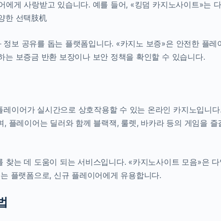
어에게 사랑받고 있습니다. 예를 들어, «킹덤 카지노사이트»는 
다양한 선택肢机
정보 공유를 돕는 플랫폼입니다. «카지노 보증»은 안전한 플레
하는 보증금 반환 보장이나 보안 정책을 확인할 수 있습니다.
플레이어가 실시간으로 상호작용할 수 있는 온라인 카지노입니다
, 플레이어는 딜러와 함께 블랙잭, 룰렛, 바카라 등의 게임을 즐
 찾는 데 도움이 되는 서비스입니다. «카지노사이트 모음»은 다
있는 플랫폼으로, 신규 플레이어에게 유용합니다.
법