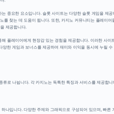
다.
는 중요한 요소입니다. 슬롯 사이트는 다양한 슬롯 게임을 제공
지노를 찾는 데 도움이 됩니다. 또한, 카지노 커뮤니티는 플레이어
간을 제공합니다.
통해 플레이어에게 현장감 있는 경험을 제공합니다. 이러한 사이
다양한 게임과 보너스를 제공하여 재미와 이익을 동시에 누릴 수
종류로 나뉩니다. 각 카지노는 독특한 특징과 서비스를 제공합니
중 하나입니다. 다양한 주제와 그래픽으로 구성되어 있으며, 빠른 