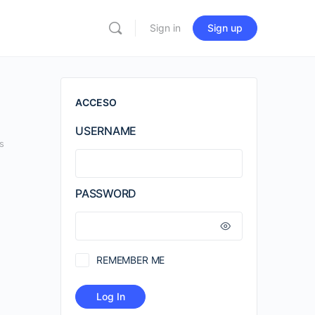
Sign in
Sign up
ACCESO
USERNAME
s
PASSWORD
REMEMBER ME