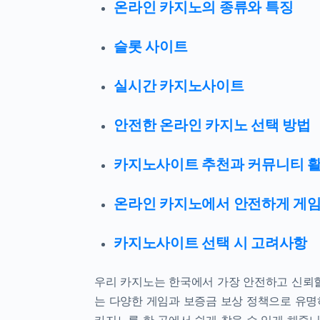
온라인 카지노의 종류와 특징
슬롯 사이트
실시간 카지노사이트
안전한 온라인 카지노 선택 방법
카지노사이트 추천과 커뮤니티 
온라인 카지노에서 안전하게 게
카지노사이트 선택 시 고려사항
우리 카지노는 한국에서 가장 안전하고 신뢰
는 다양한 게임과 보증금 보상 정책으로 유명