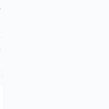
.
니
카지노 플랫폼 전체 검토.221
한국의 온라인 카지노 – 플랫폼 전체 검토