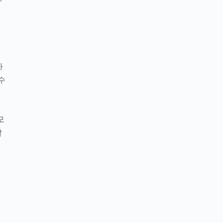
카
수
모
알