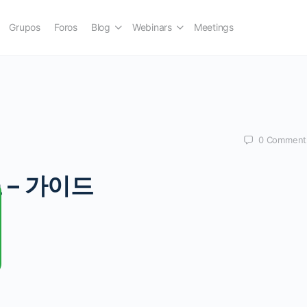
Grupos
Foros
Blog
Webinars
Meetings
0
Comment
 – 가이드