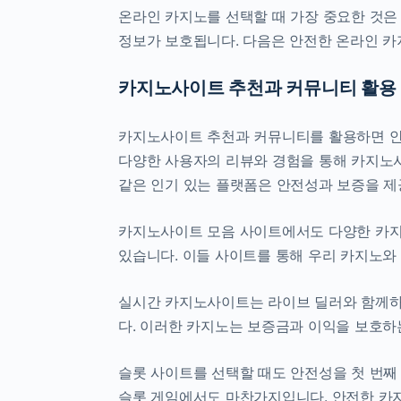
온라인 카지노를 선택할 때 가장 중요한 것은
정보가 보호됩니다. 다음은 안전한 온라인 카
카지노사이트 추천과 커뮤니티 활용
카지노사이트 추천과 커뮤니티를 활용하면 안
다양한 사용자의 리뷰와 경험을 통해 카지노사
같은 인기 있는 플랫폼은 안전성과 보증을 제
카지노사이트 모음 사이트에서도 다양한 카지노
있습니다. 이들 사이트를 통해 우리 카지노와
실시간 카지노사이트는 라이브 딜러와 함께하
다. 이러한 카지노는 보증금과 이익을 보호하
슬롯 사이트를 선택할 때도 안전성을 첫 번째
슬롯 게임에서도 마찬가지입니다. 안전한 카