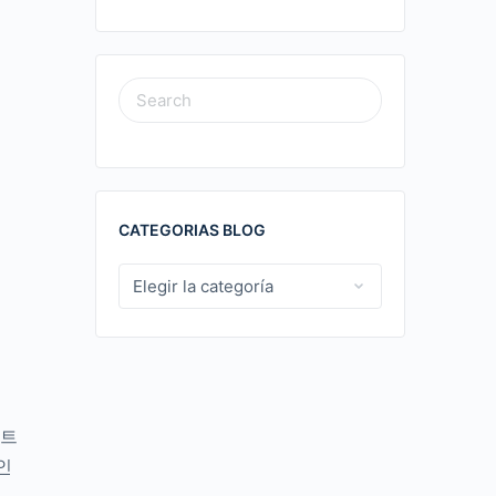
SEARCH
FOR:
CATEGORIAS BLOG
CATEGORIAS
BLOG
이트
인