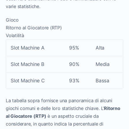
varie statistiche.
Gioco
Ritorno al Giocatore (RTP)
Volatilità
Slot Machine A
95%
Alta
Slot Machine B
90%
Media
Slot Machine C
93%
Bassa
La tabella sopra fornisce una panoramica di alcuni
giochi comuni e delle loro statistiche chiave. L’
Ritorno
al Giocatore (RTP)
è un aspetto cruciale da
considerare, in quanto indica la percentuale di