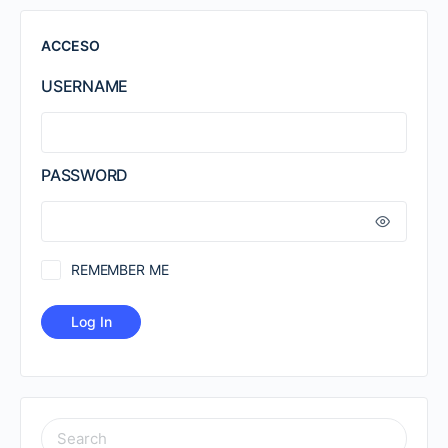
ACCESO
USERNAME
PASSWORD
REMEMBER ME
SEARCH