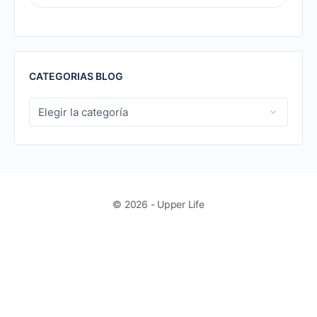
FOR:
CATEGORIAS BLOG
CATEGORIAS
BLOG
© 2026 - Upper Life