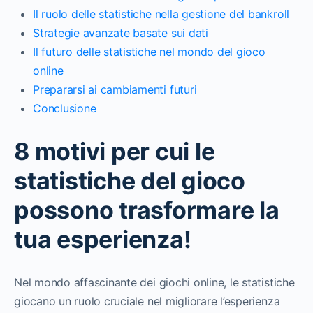
Il ruolo delle statistiche nella gestione del bankroll
Strategie avanzate basate sui dati
Il futuro delle statistiche nel mondo del gioco
online
Prepararsi ai cambiamenti futuri
Conclusione
8 motivi per cui le
statistiche del gioco
possono trasformare la
tua esperienza!
Nel mondo affascinante dei giochi online, le statistiche
giocano un ruolo cruciale nel migliorare l’esperienza