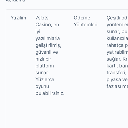
Yazılım
7slots
Ödeme
Çeşitli ö
Casino, en
Yöntemleri
yöntemler
iyi
sunar, bu
yazılımlarla
kullanıcıla
geliştirilmiş,
rahatça p
güvenli ve
yatırabilm
hızlı bir
sağlar. Kr
platform
kartı, ba
sunar.
transferi,
Yüzlerce
piyasa v
oyunu
fazlası m
bulabilirsiniz.