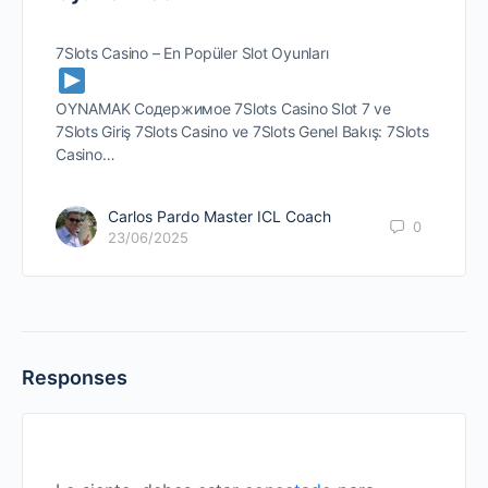
7Slots Casino – En Popüler Slot Oyunları
OYNAMAK Содержимое 7Slots Casino Slot 7 ve
7Slots Giriş 7Slots Casino ve 7Slots Genel Bakış: 7Slots
Casino…
Carlos Pardo Master ICL Coach
0
23/06/2025
Responses