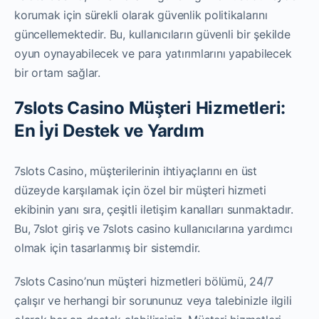
korumak için sürekli olarak güvenlik politikalarını
güncellemektedir. Bu, kullanıcıların güvenli bir şekilde
oyun oynayabilecek ve para yatırımlarını yapabilecek
bir ortam sağlar.
7slots Casino Müşteri Hizmetleri:
En İyi Destek ve Yardım
7slots Casino, müşterilerinin ihtiyaçlarını en üst
düzeyde karşılamak için özel bir müşteri hizmeti
ekibinin yanı sıra, çeşitli iletişim kanalları sunmaktadır.
Bu, 7slot giriş ve 7slots casino kullanıcılarına yardımcı
olmak için tasarlanmış bir sistemdir.
7slots Casino’nun müşteri hizmetleri bölümü, 24/7
çalışır ve herhangi bir sorununuz veya talebinizle ilgili