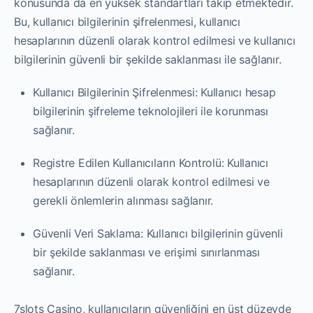
konusunda da en yüksek standartları takip etmektedir.
Bu, kullanıcı bilgilerinin şifrelenmesi, kullanıcı
hesaplarının düzenli olarak kontrol edilmesi ve kullanıcı
bilgilerinin güvenli bir şekilde saklanması ile sağlanır.
Kullanıcı Bilgilerinin Şifrelenmesi: Kullanıcı hesap
bilgilerinin şifreleme teknolojileri ile korunması
sağlanır.
Registre Edilen Kullanıcıların Kontrolü: Kullanıcı
hesaplarının düzenli olarak kontrol edilmesi ve
gerekli önlemlerin alınması sağlanır.
Güvenli Veri Saklama: Kullanıcı bilgilerinin güvenli
bir şekilde saklanması ve erişimi sınırlanması
sağlanır.
7slots Casino, kullanıcıların güvenliğini en üst düzeyde