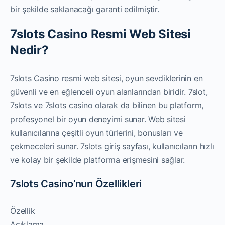
bir şekilde saklanacağı garanti edilmiştir.
7slots Casino Resmi Web Sitesi
Nedir?
7slots Casino resmi web sitesi, oyun sevdiklerinin en
güvenli ve en eğlenceli oyun alanlarından biridir. 7slot,
7slots ve 7slots casino olarak da bilinen bu platform,
profesyonel bir oyun deneyimi sunar. Web sitesi
kullanıcılarına çeşitli oyun türlerini, bonusları ve
çekmeceleri sunar. 7slots giriş sayfası, kullanıcıların hızlı
ve kolay bir şekilde platforma erişmesini sağlar.
7slots Casino’nun Özellikleri
Özellik
Açıklama