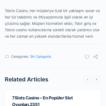
7slots Casino, her müşteriye özel bir yaklaşım sunar ve
her tür talebiniz ve ihtiyaçlarınızla ilgili olarak en iyi
çözümü sağlar. Müşteri hizmetleri ekibi, 7slot giriş ve
7slots casino kullanıcılarına sürekli olarak yardımcı olur
ve her zaman en yüksek standartlarda hizmet verir.
Categories:
Sin Categoría
Related Articles
7Slots Casino – En Popüler Slot
Oyunları.2351