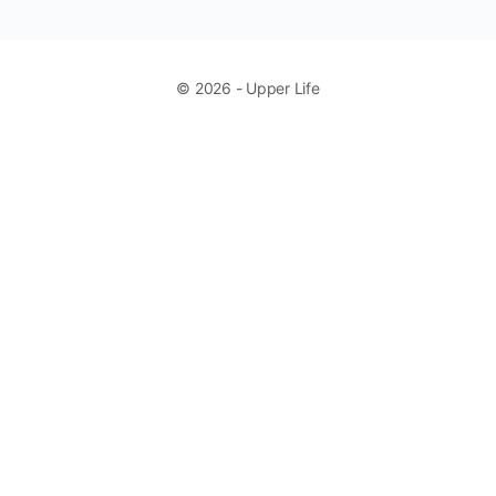
© 2026 - Upper Life