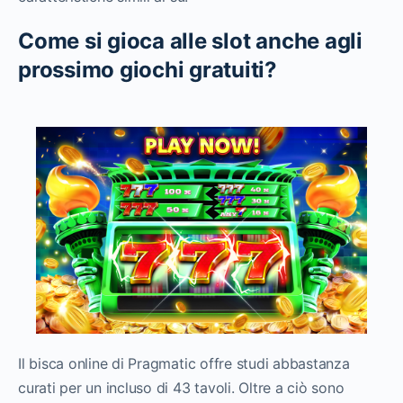
Come si gioca alle slot anche agli
prossimo giochi gratuiti?
Il bisca online di Pragmatic offre studi abbastanza
curati per un incluso di 43 tavoli. Oltre a ciò sono