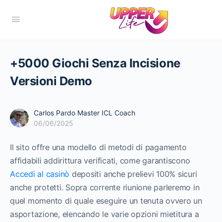
+5000 Giochi Senza Incisione
Versioni Demo
Carlos Pardo Master ICL Coach
06/06/2025
Il sito offre una modello di metodi di pagamento
affidabili addirittura verificati, come garantiscono
Accedi al casinò
depositi anche prelievi 100% sicuri
anche protetti. Sopra corrente riunione parleremo in
quel momento di quale eseguire un tenuta ovvero un
asportazione, elencando le varie opzioni mietitura a