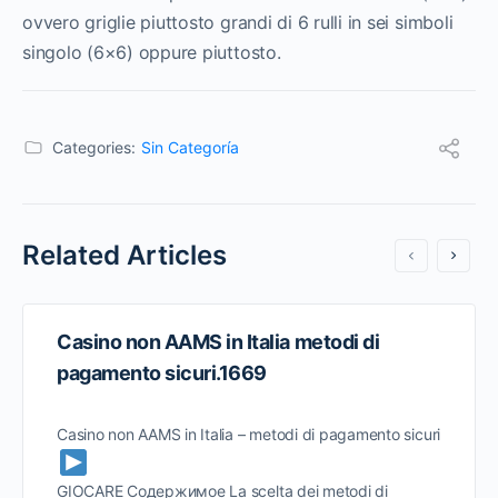
ovvero griglie piuttosto grandi di 6 rulli in sei simboli
singolo (6×6) oppure piuttosto.
Categories:
Sin Categoría
Related Articles
Casino non AAMS in Italia metodi di
pagamento sicuri.1669
Casino non AAMS in Italia – metodi di pagamento sicuri
GIOCARE Содержимое La scelta dei metodi di