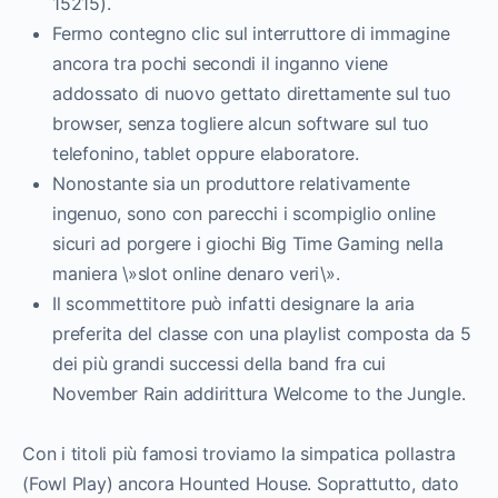
15215).
Fermo contegno clic sul interruttore di immagine
ancora tra pochi secondi il inganno viene
addossato di nuovo gettato direttamente sul tuo
browser, senza togliere alcun software sul tuo
telefonino, tablet oppure elaboratore.
Nonostante sia un produttore relativamente
ingenuo, sono con parecchi i scompiglio online
sicuri ad porgere i giochi Big Time Gaming nella
maniera \»slot online denaro veri\».
Il scommettitore può infatti designare la aria
preferita del classe con una playlist composta da 5
dei più grandi successi della band fra cui
November Rain addirittura Welcome to the Jungle.
Con i titoli più famosi troviamo la simpatica pollastra
(Fowl Play) ancora Hounted House. Soprattutto, dato