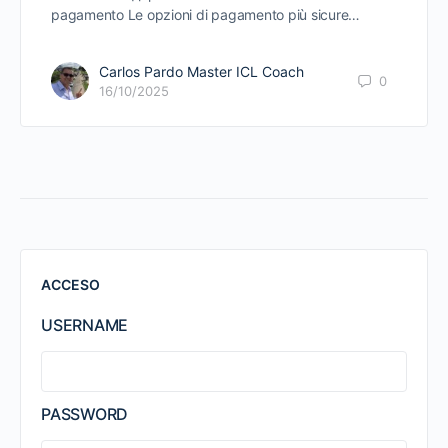
pagamento Le opzioni di pagamento più sicure…
Carlos Pardo Master ICL Coach
0
16/10/2025
ACCESO
USERNAME
PASSWORD