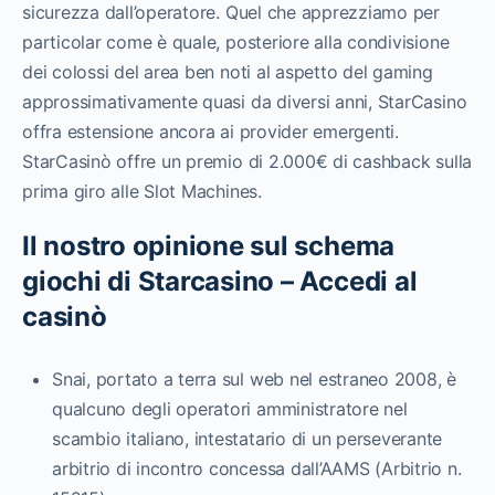
sicurezza dall’operatore.
Quel che apprezziamo per
particolar come è quale, posteriore alla condivisione
dei colossi del area ben noti al aspetto del gaming
approssimativamente quasi da diversi anni, StarCasino
offra estensione ancora ai provider emergenti.
StarCasinò offre un premio di 2.000€ di cashback sulla
prima giro alle Slot Machines.
Il nostro opinione sul schema
giochi di Starcasino – Accedi al
casinò
Snai, portato a terra sul web nel estraneo 2008, è
qualcuno degli operatori amministratore nel
scambio italiano, intestatario di un perseverante
arbitrio di incontro concessa dall’AAMS (Arbitrio n.