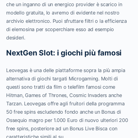
che un inganno di un energico provider è scarico in
modello gratuita, lo avremo di evidente nel nostro
archivio elettronico. Puoi sfruttare filtri o la efficienza
di elemosina per scoperchiare esso ad esempio
desideri.
NextGen Slot: i giochi più famosi
Leovegas è una delle piattaforme sopra la più ampia
alternativa di giochi targati Microgaming. Molti di
questi sono tratti da film o telefilm famosi come
Hitman, Games of Thrones, Cosmic Invaders anche
Tarzan. Leovegas offre agli fruitori della programma
50 free spins escludendo fondo anche un Bonus di
Ossequio magro per 1.000 Euro di nuovo ulteriori 200
free spins, posteriore ad un Bonus Live Bisca con
caratteristiche simili al su.