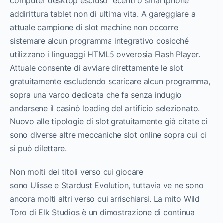
computer desktop escluso recenti o smartphone
addirittura tablet non di ultima vita. A gareggiare a
attuale campione di slot machine non occorre
sistemare alcun programma integrativo cosicché
utilizzano i linguaggi HTML5 ovverosia Flash Player.
Attuale consente di avviare direttamente le slot
gratuitamente escludendo scaricare alcun programma,
sopra una varco dedicata che fa senza indugio
andarsene il casinò loading del artificio selezionato.
Nuovo alle tipologie di slot gratuitamente già citate ci
sono diverse altre meccaniche slot online sopra cui ci
si può dilettare.
Non molti dei titoli verso cui giocare
sono Ulisse e Stardust Evolution, tuttavia ve ne sono
ancora molti altri verso cui arrischiarsi. La mito Wild
Toro di Elk Studios è un dimostrazione di continua