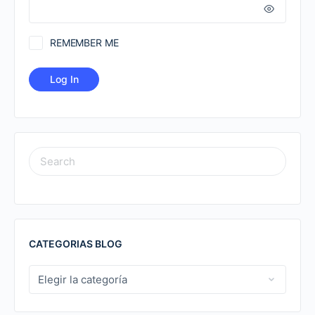
REMEMBER ME
SEARCH
FOR:
CATEGORIAS BLOG
CATEGORIAS
BLOG