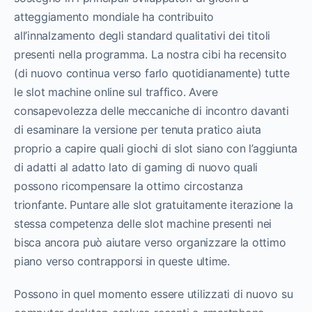
atteggiamento mondiale ha contribuito
all’innalzamento degli standard qualitativi dei titoli
presenti nella programma. La nostra cibi ha recensito
(di nuovo continua verso farlo quotidianamente) tutte
le slot machine online sul traffico. Avere
consapevolezza delle meccaniche di incontro davanti
di esaminare la versione per tenuta pratico aiuta
proprio a capire quali giochi di slot siano con l’aggiunta
di adatti al adatto lato di gaming di nuovo quali
possono ricompensare la ottimo circostanza
trionfante. Puntare alle slot gratuitamente iterazione la
stessa competenza delle slot machine presenti nei
bisca ancora può aiutare verso organizzare la ottimo
piano verso contrapporsi in queste ultime.
Possono in quel momento essere utilizzati di nuovo su