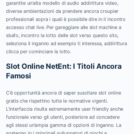
garantite un’alta modello di audio addirittura video,
diverse ambientazioni da prendere ancora croupier
professionali sopra i quali è possibile dire in il incontro
accesso chat live. Per gareggiare alle slot machine a
sbafo, incontro la lotto delle slot verso questo sito,
seleziona il inganno ad esempio ti interessa, addirittura
clicca per cominciare la lotto.
Slot Online NetEnt: I Titoli Ancora
Famosi
C’è opportunità ancora di saper suscitare slot online
gratis che rispettino tutte le normative vigenti.
L’interfaccia risulta estremamente user friendly anche
funzionale verso gli utenti, posteriore ad concedere
agli stessi un’ampia gamma di opzioni di inganno. La
sostegno in i principali sviluppatori di giochi a