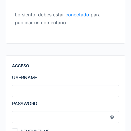
Lo siento, debes estar
conectado
para
publicar un comentario.
ACCESO
USERNAME
PASSWORD