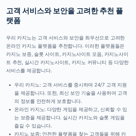
고객 서비스와 보안을 고려한 추천 플
랫폼
우리 카지노는 고객 서비스와 보안을 최우선으로 고려한
온라인 카지노 플랫폼을 추천합니다. 이러한 플랫폼들은
카지노 보증, 슬롯 사이트, 카지노사이트 모음, 카지노사이
트 추천, 실시간 카지노사이트, 카지노 커뮤니티 등 다양한
서비스를 제공합니다.
우리 카지노: 고객 서비스를 중시하며 24/7 고객 지원
을 제공합니다. 또한, 최신 보안 기술을 사용하여 고객
의 정보를 안전하게 보호합니다.
온라인 카지노: 다양한 게임을 제공하고, 신뢰할 수 있
는 보증을 제공합니다. 실시간 카지노와 슬롯 게임을
즐길 수 있습니다.
카지노 보증: 안전한 플랫폼을 찾는 고객들을 위해 카