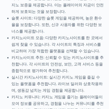
지노 보증을 제공합니다. 이는 플레이어의 자금이 안전
하게 보호되는 것을 보장합니다.
슬롯 사이트: 다양한 슬롯 게임을 제공하며, 높은 환수
율을 보장합니다. 또한, 신규 사용자를 위한 다양한 보
너스를 제공합니다.
카지노사이트 모음: 다양한 카지노사이트를 한 곳에서
쉽게 찾을 수 있습니다. 각 사이트의 특징과 서비스를
비교하여 가장 적합한 플랫폼을 선택할 수 있습니다.
카지노사이트 추천: 신뢰할 수 있는 카지노사이트를 추
천합니다. 각 사이트의 안전성, 보안, 고객 서비스 등을
종합적으로 평가하여 추천합니다.
실시간 카지노사이트: 실시간 카지노 게임을 즐길 수
있는 플랫폼을 추천합니다. 라이브 딜러와 상호작용하
며, 생동감 넘치는 게임 경험을 제공합니다.
카지노 커뮤니티: 카지노 게임을 즐기는 플레이어들이
모여 정보를 공유하고, 경험을 나누는 커뮤니티를 추천