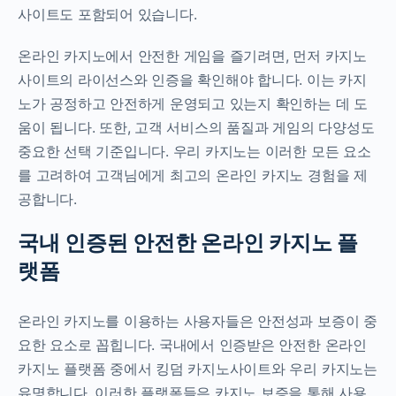
사이트도 포함되어 있습니다.
온라인 카지노에서 안전한 게임을 즐기려면, 먼저 카지노
사이트의 라이선스와 인증을 확인해야 합니다. 이는 카지
노가 공정하고 안전하게 운영되고 있는지 확인하는 데 도
움이 됩니다. 또한, 고객 서비스의 품질과 게임의 다양성도
중요한 선택 기준입니다. 우리 카지노는 이러한 모든 요소
를 고려하여 고객님에게 최고의 온라인 카지노 경험을 제
공합니다.
국내 인증된 안전한 온라인 카지노 플
랫폼
온라인 카지노를 이용하는 사용자들은 안전성과 보증이 중
요한 요소로 꼽힙니다. 국내에서 인증받은 안전한 온라인
카지노 플랫폼 중에서 킹덤 카지노사이트와 우리 카지노는
유명합니다. 이러한 플랫폼들은 카지노 보증을 통해 사용