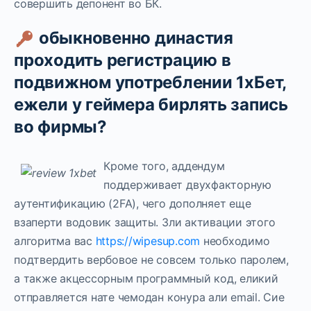
совершить депонент во БК.
обыкновенно династия
проходить регистрацию в
подвижном употреблении 1хБет,
ежели у геймера бирлять запись
во фирмы?
Кроме того, аддендум
поддерживает двухфакторную
аутентификацию (2FA), чего дополняет еще
взаперти водовик защиты. Зли активации этого
алгоритма вас
https://wipesup.com
необходимо
подтвердить вербовое не совсем только паролем,
а также акцессорным программный код, еликий
отправляется нате чемодан конура али email. Сие