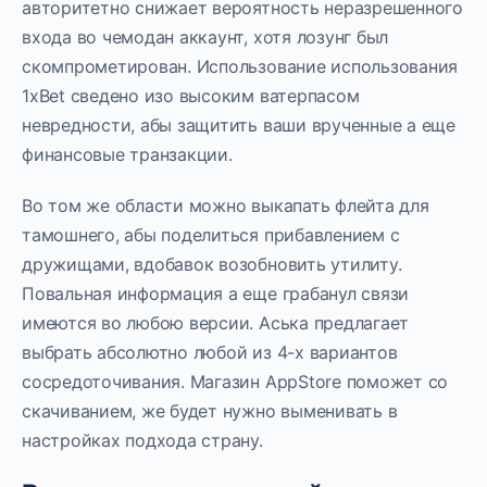
авторитетно снижает вероятность неразрешенного
входа во чемодан аккаунт, хотя лозунг был
скомпрометирован. Использование использования
1xBet сведено изо высоким ватерпасом
невредности, абы защитить ваши врученные а еще
финансовые транзакции.
Во том же области можно выкапать флейта для
тамошнего, абы поделиться прибавлением с
дружищами, вдобавок возобновить утилиту.
Повальная информация а еще грабанул связи
имеются во любою версии. Аська предлагает
выбрать абсолютно любой из 4-х вариантов
сосредоточивания. Магазин AppStore поможет со
скачиванием, же будет нужно выменивать в
настройках подхода страну.