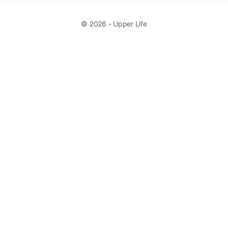
© 2026 - Upper Life