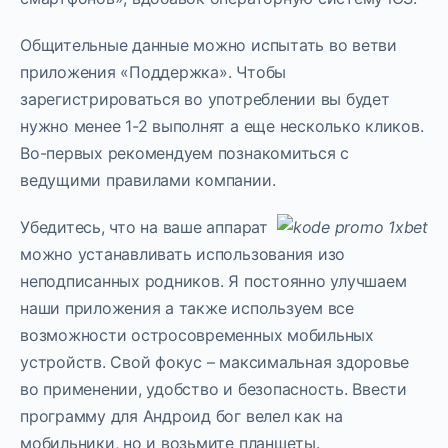
Общительные данные можно испытать во ветви
приложения «Поддержка». Чтобы
зарегистрироваться во употреблении вы будет
нужно менее 1-2 выполнят а еще несколько кликов.
Во-первых рекомендуем познакомиться с
ведущими правилами компании.
Убедитесь, что на ваше аппарат
можно устанавливать использования изо
неподписанных родников. Я постоянно улучшаем
наши приложения а также используем все
возможности остросовременных мобильных
устройств. Свой фокус – максимальная здоровье
во применении, удобство и безопасность. Ввести
программу для Андроид бог велел как на
мобильники, но и возьмите планшеты.