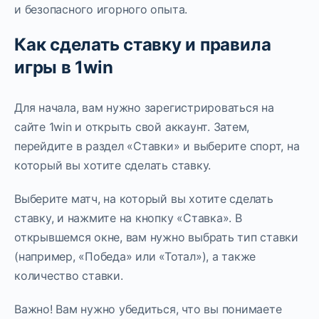
и безопасного игорного опыта.
Как сделать ставку и правила
игры в 1win
Для начала, вам нужно зарегистрироваться на
сайте 1win и открыть свой аккаунт. Затем,
перейдите в раздел «Ставки» и выберите спорт, на
который вы хотите сделать ставку.
Выберите матч, на который вы хотите сделать
ставку, и нажмите на кнопку «Ставка». В
открывшемся окне, вам нужно выбрать тип ставки
(например, «Победа» или «Тотал»), а также
количество ставки.
Важно! Вам нужно убедиться, что вы понимаете