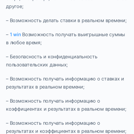
другое;
– Возможность делать ставки в реальном времени;
–
1 win
Возможность получать выигрышные суммы
в любое время;
– Безопасность и конфиденциальность
пользовательских данных;
– Возможность получать информацию о ставках и
результатах в реальном времени;
– Возможность получать информацию о
коэффициентах и результатах в реальном времени;
– Возможность получать информацию о
результатах и коэффициентах в реальном времени;