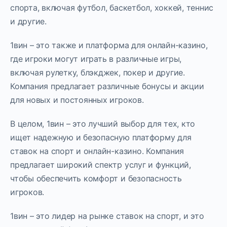
спорта, включая футбол, баскетбол, хоккей, теннис
и другие.
1вин – это также и платформа для онлайн-казино,
где игроки могут играть в различные игры,
включая рулетку, блэкджек, покер и другие.
Компания предлагает различные бонусы и акции
для новых и постоянных игроков.
В целом, 1вин – это лучший выбор для тех, кто
ищет надежную и безопасную платформу для
ставок на спорт и онлайн-казино. Компания
предлагает широкий спектр услуг и функций,
чтобы обеспечить комфорт и безопасность
игроков.
1вин – это лидер на рынке ставок на спорт, и это