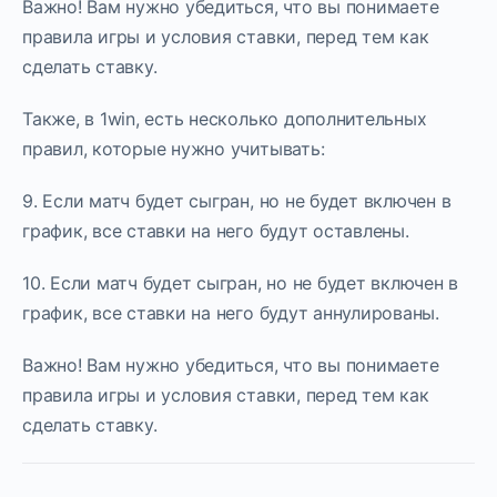
Важно! Вам нужно убедиться, что вы понимаете
правила игры и условия ставки, перед тем как
сделать ставку.
Также, в 1win, есть несколько дополнительных
правил, которые нужно учитывать:
9. Если матч будет сыгран, но не будет включен в
график, все ставки на него будут оставлены.
10. Если матч будет сыгран, но не будет включен в
график, все ставки на него будут аннулированы.
Важно! Вам нужно убедиться, что вы понимаете
правила игры и условия ставки, перед тем как
сделать ставку.