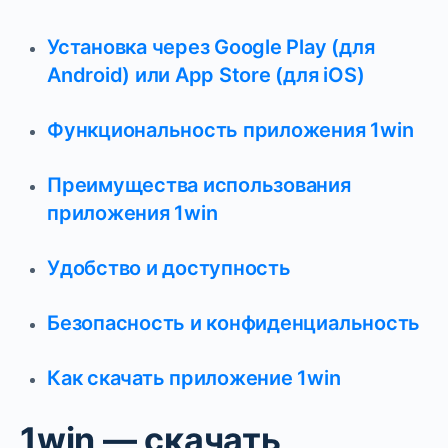
Установка через Google Play (для
Android) или App Store (для iOS)
Функциональность приложения 1win
Преимущества использования
приложения 1win
Удобство и доступность
Безопасность и конфиденциальность
Как скачать приложение 1win
1win — скачать