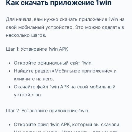
Как скачать приложение 1win
Для начала, вам нужно скачать приложение 1win на
свой мобильный устройство. Это можно сделать в
несколько шагов.
Шаг 1: Установите 1win APK
Откройте официальный сайт 1win.
Найдите раздел «Мобильное приложение» и
кликните на него.
Скачайте файл 1win APK на свой мобильный
устройство.
Шаг 2: Установите приложение 1win
Откройте файл 1win APK, который вы скачали.