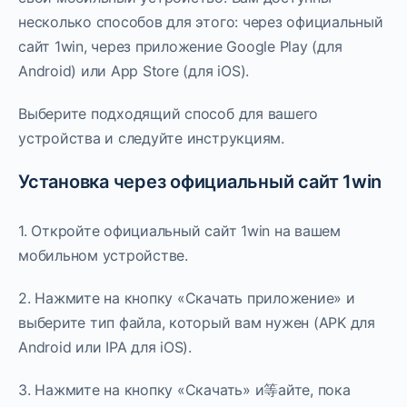
несколько способов для этого: через официальный
сайт 1win, через приложение Google Play (для
Android) или App Store (для iOS).
Выберите подходящий способ для вашего
устройства и следуйте инструкциям.
Установка через официальный сайт 1win
1. Откройте официальный сайт 1win на вашем
мобильном устройстве.
2. Нажмите на кнопку «Скачать приложение» и
выберите тип файла, который вам нужен (APK для
Android или IPA для iOS).
3. Нажмите на кнопку «Скачать» и等айте, пока