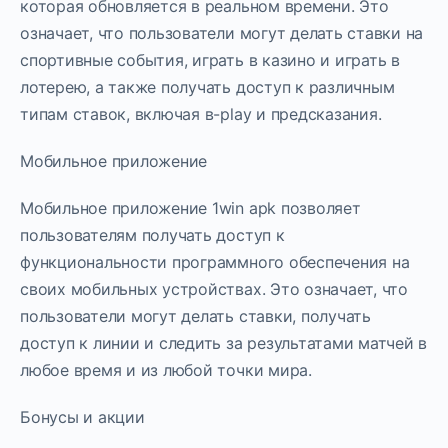
которая обновляется в реальном времени. Это
означает, что пользователи могут делать ставки на
спортивные события, играть в казино и играть в
лотерею, а также получать доступ к различным
типам ставок, включая в-play и предсказания.
Мобильное приложение
Мобильное приложение 1win apk позволяет
пользователям получать доступ к
функциональности программного обеспечения на
своих мобильных устройствах. Это означает, что
пользователи могут делать ставки, получать
доступ к линии и следить за результатами матчей в
любое время и из любой точки мира.
Бонусы и акции