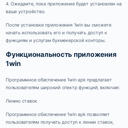
4. Ожидаите, пока приложение будет установлен на
ваше устройство.
После установки приложения 1win вы сможете
начать использовать его и получать доступ к
функциям и услугам букмекерской конторы.
Функциональность приложения
1win
Программное обеспечение 1win apk предлагает
пользователям широкий спектр функций, включая:
Линию ставок
Программное обеспечение 1win apk позволяет
пользователям получать доступ к линии ставок,