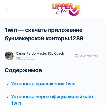
1win — скачать приложение
букмекерской конторы.1289
Carlos Pardo Master ICL Coach
0
Comments
08/06/2025
Содержимое
Установка приложения 1win
Установка через официальный сайт
1win