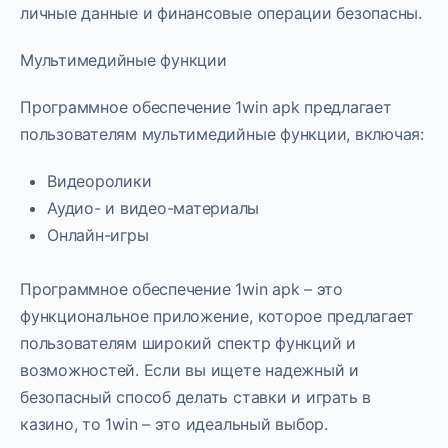
личные данные и финансовые операции безопасны.
Мультимедийные функции
Программное обеспечение 1win apk предлагает
пользователям мультимедийные функции, включая:
Видеоролики
Аудио- и видео-материалы
Онлайн-игры
Программное обеспечение 1win apk – это
функциональное приложение, которое предлагает
пользователям широкий спектр функций и
возможностей. Если вы ищете надежный и
безопасный способ делать ставки и играть в
казино, то 1win – это идеальный выбор.