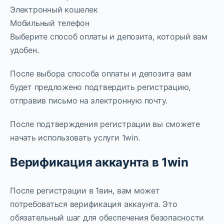
Электронный кошелек
Мобильный телефон
Выберите способ оплаты и депозита, который вам
удобен.
После выбора способа оплаты и депозита вам
будет предложено подтвердить регистрацию,
отправив письмо на электронную почту.
После подтверждения регистрации вы сможете
начать использовать услуги 1win.
Верификация аккаунта в 1win
После регистрации в 1вин, вам может
потребоваться верификация аккаунта. Это
обязательный шаг для обеспечения безопасности