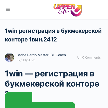
1win регистрация в букмекерской
конторе 1вин.2412
Carlos Pardo Master ICL Coach
0
Comments
07/09/2025
1win — регистрация в
букмекерской конторе
1вин