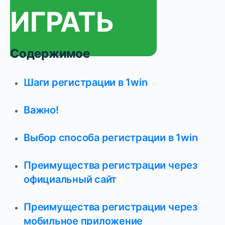
ИГРАТЬ
Содержимое
Шаги регистрации в 1win
Важно!
Выбор способа регистрации в 1win
Преимущества регистрации через
официальный сайт
Преимущества регистрации через
мобильное приложение