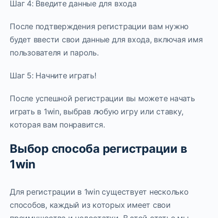
Шаг 4: Введите данные для входа
После подтверждения регистрации вам нужно
будет ввести свои данные для входа, включая имя
пользователя и пароль.
Шаг 5: Начните играть!
После успешной регистрации вы можете начать
играть в 1win, выбрав любую игру или ставку,
которая вам понравится.
Выбор способа регистрации в
1win
Для регистрации в 1win существует несколько
способов, каждый из которых имеет свои