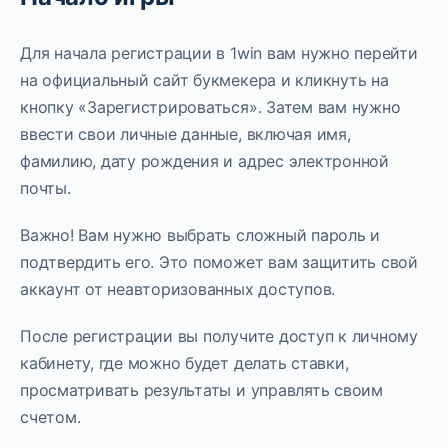
Для начала регистрации в 1win вам нужно перейти
на официальный сайт букмекера и кликнуть на
кнопку «Зарегистрироваться». Затем вам нужно
ввести свои личные данные, включая имя,
фамилию, дату рождения и адрес электронной
почты.
Важно! Вам нужно выбрать сложный пароль и
подтвердить его. Это поможет вам защитить свой
аккаунт от неавторизованных доступов.
После регистрации вы получите доступ к личному
кабинету, где можно будет делать ставки,
просматривать результаты и управлять своим
счетом.