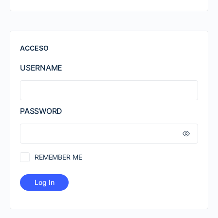
ACCESO
USERNAME
PASSWORD
REMEMBER ME