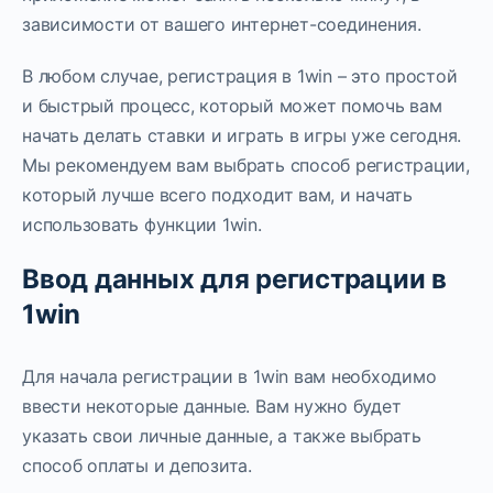
зависимости от вашего интернет-соединения.
В любом случае, регистрация в 1win – это простой
и быстрый процесс, который может помочь вам
начать делать ставки и играть в игры уже сегодня.
Мы рекомендуем вам выбрать способ регистрации,
который лучше всего подходит вам, и начать
использовать функции 1win.
Ввод данных для регистрации в
1win
Для начала регистрации в 1win вам необходимо
ввести некоторые данные. Вам нужно будет
указать свои личные данные, а также выбрать
способ оплаты и депозита.